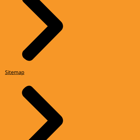
Sitemap