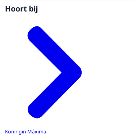
Hoort bij
Koningin Máxima