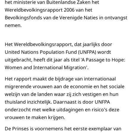
het ministerie van Buitenlandse Zaken het
Wereldbevolkingsrapport 2006 van het
Bevolkingsfonds van de Verenigde Naties in ontvangst
nemen.
Het Wereldbevolkingsrapport, dat jaarlijks door
United Nations Population Fund (UNFPA) wordt
uitgebracht, heeft dit jaar als titel 'A Passage to Hope:
Women and International Migration'.
Het rapport maakt de bijdrage van internationaal
migrerende vrouwen aan de economie en het sociale
welzijn van de landen waar zij zich vestigen en hun
thuisland inzichtelijk. Daarnaast is door UNFPA
onderzocht met welke uitdagingen en risico's deze
vrouwen te maken krijgen.
De Prinses is voornemens het eerste exemplaar van