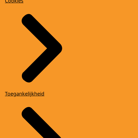
Cookies
Toegankelijkheid