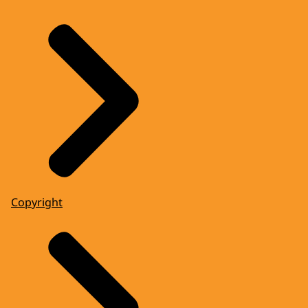
Copyright