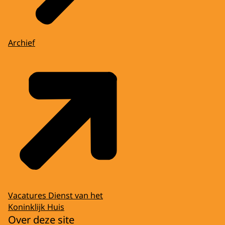
Archief
Vacatures Dienst van het
Koninklijk Huis
Over deze site