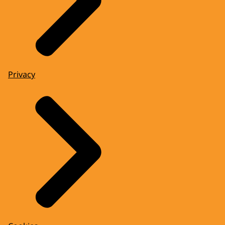
Privacy