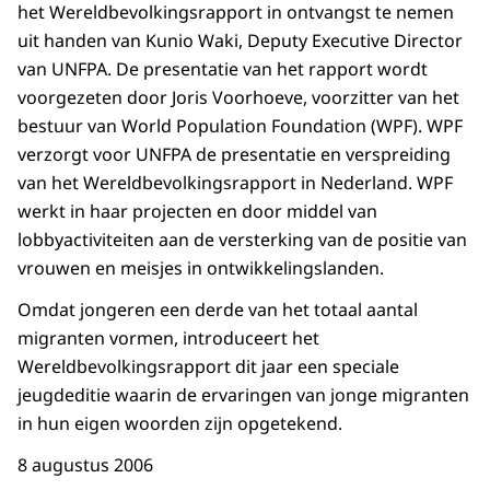
het Wereldbevolkingsrapport in ontvangst te nemen
uit handen van Kunio Waki, Deputy Executive Director
van UNFPA. De presentatie van het rapport wordt
voorgezeten door Joris Voorhoeve, voorzitter van het
bestuur van World Population Foundation (WPF). WPF
verzorgt voor UNFPA de presentatie en verspreiding
van het Wereldbevolkingsrapport in Nederland. WPF
werkt in haar projecten en door middel van
lobbyactiviteiten aan de versterking van de positie van
vrouwen en meisjes in ontwikkelingslanden.
Omdat jongeren een derde van het totaal aantal
migranten vormen, introduceert het
Wereldbevolkingsrapport dit jaar een speciale
jeugdeditie waarin de ervaringen van jonge migranten
in hun eigen woorden zijn opgetekend.
8 augustus 2006