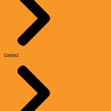
Contact