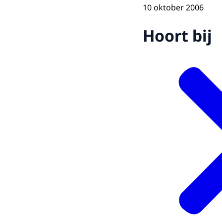
10 oktober 2006
Hoort bij