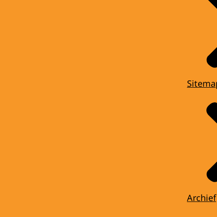
Sitema
Archief