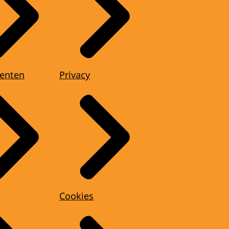
enten
Privacy
Cookies