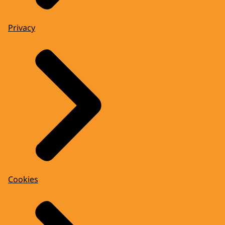
Privacy
Cookies