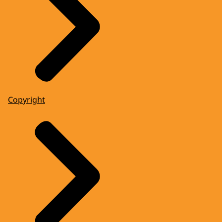
Copyright