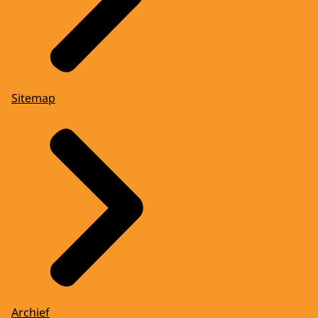
Sitemap
Archief