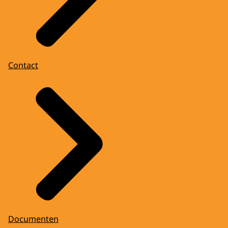
Contact
Documenten