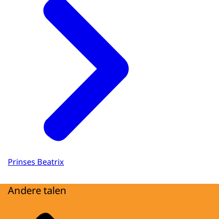
Prinses Beatrix
Andere talen