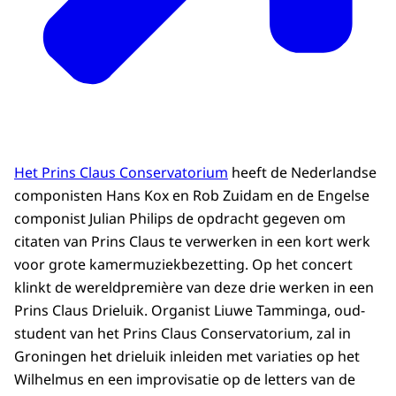
Het Prins Claus Conservatorium
heeft de Nederlandse
componisten Hans Kox en Rob Zuidam en de Engelse
componist Julian Philips de opdracht gegeven om
citaten van Prins Claus te verwerken in een kort werk
voor grote kamermuziekbezetting. Op het concert
klinkt de wereldpremière van deze drie werken in een
Prins Claus Drieluik. Organist Liuwe Tamminga, oud-
student van het Prins Claus Conservatorium, zal in
Groningen het drieluik inleiden met variaties op het
Wilhelmus en een improvisatie op de letters van de