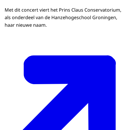
Met dit concert viert het Prins Claus Conservatorium,
als onderdeel van de Hanzehogeschool Groningen,
haar nieuwe naam.