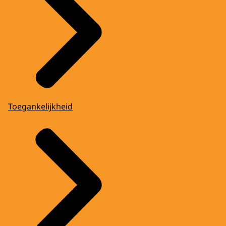
Toegankelijkheid