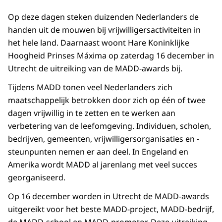
Op deze dagen steken duizenden Nederlanders de
handen uit de mouwen bij vrijwilligersactiviteiten in
het hele land. Daarnaast woont Hare Koninklijke
Hoogheid Prinses Máxima op zaterdag 16 december in
Utrecht de uitreiking van de MADD-awards bij.
Tijdens MADD tonen veel Nederlanders zich
maatschappelijk betrokken door zich op één of twee
dagen vrijwillig in te zetten en te werken aan
verbetering van de leefomgeving. Individuen, scholen,
bedrijven, gemeenten, vrijwilligersorganisaties en -
steunpunten nemen er aan deel. In Engeland en
Amerika wordt MADD al jarenlang met veel succes
georganiseerd.
Op 16 december worden in Utrecht de MADD-awards
uitgereikt voor het beste MADD-project, MADD-bedrijf,