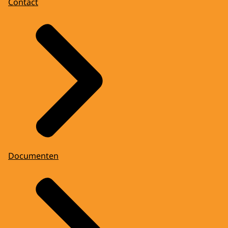
Contact
Documenten