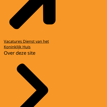
Vacatures Dienst van het
Koninklijk Huis
Over deze site