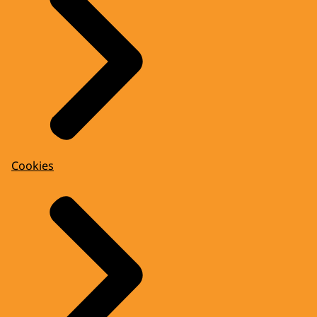
Cookies