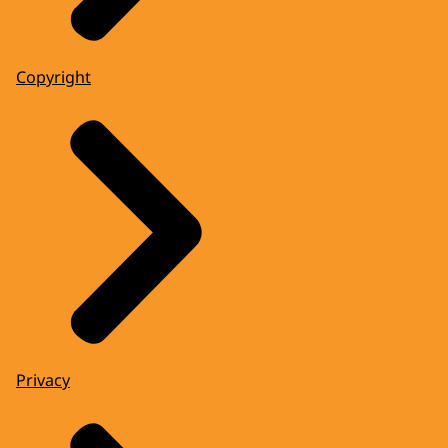
Copyright
Privacy