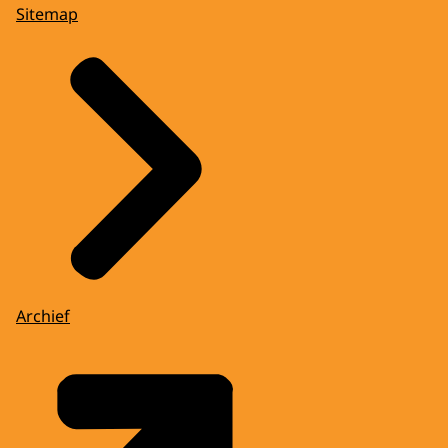
Sitemap
Archief