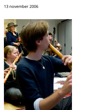
13 november 2006
Open de galerij in vergrot