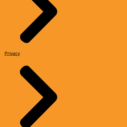
Privacy