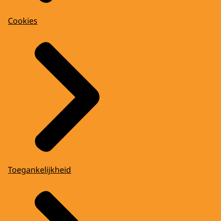
Cookies
Toegankelijkheid