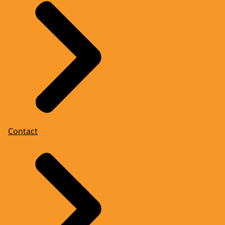
Contact