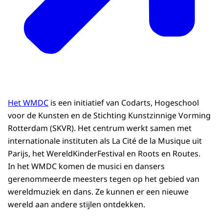
Het WMDC
is een initiatief van Codarts, Hogeschool
voor de Kunsten en de Stichting Kunstzinnige Vorming
Rotterdam (SKVR). Het centrum werkt samen met
internationale instituten als La Cité de la Musique uit
Parijs, het WereldKinderFestival en Roots en Routes.
In het WMDC komen de musici en dansers
gerenommeerde meesters tegen op het gebied van
wereldmuziek en dans. Ze kunnen er een nieuwe
wereld aan andere stijlen ontdekken.