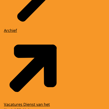
Archief
Vacatures Dienst van het