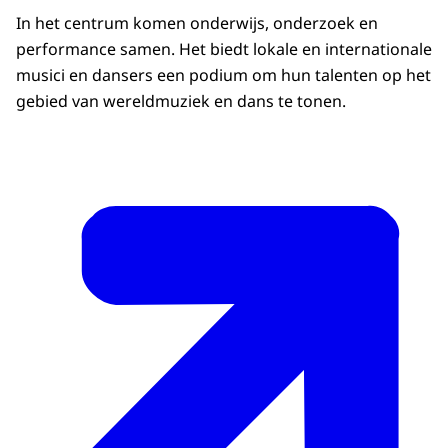
In het centrum komen onderwijs, onderzoek en
performance samen. Het biedt lokale en internationale
musici en dansers een podium om hun talenten op het
gebied van wereldmuziek en dans te tonen.