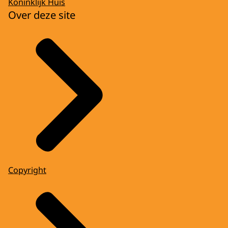
Koninklijk Huis
Over deze site
Copyright