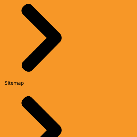
Sitemap