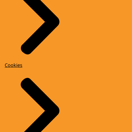
Cookies