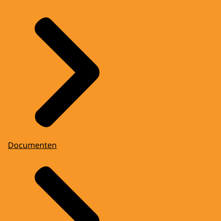
Documenten