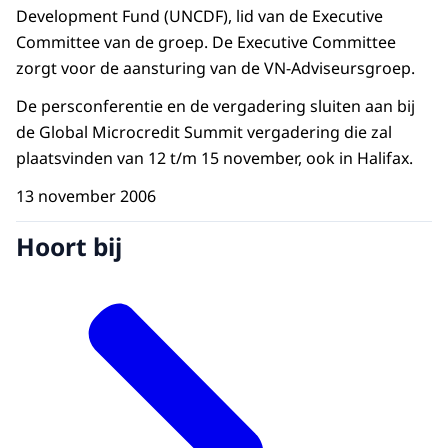
Development Fund (UNCDF), lid van de Executive
Committee van de groep. De Executive Committee
zorgt voor de aansturing van de VN-Adviseursgroep.
De persconferentie en de vergadering sluiten aan bij
de Global Microcredit Summit vergadering die zal
plaatsvinden van 12 t/m 15 november, ook in Halifax.
13 november 2006
Hoort bij