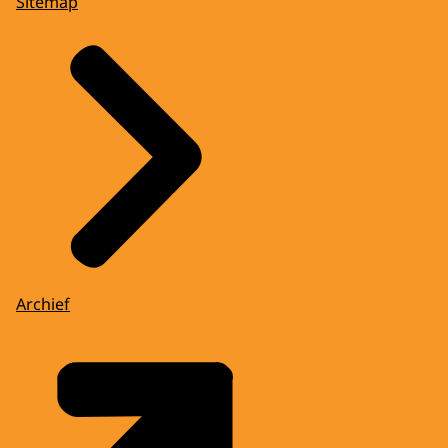
Sitemap
Archief