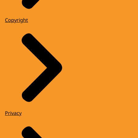
Copyright
Privacy