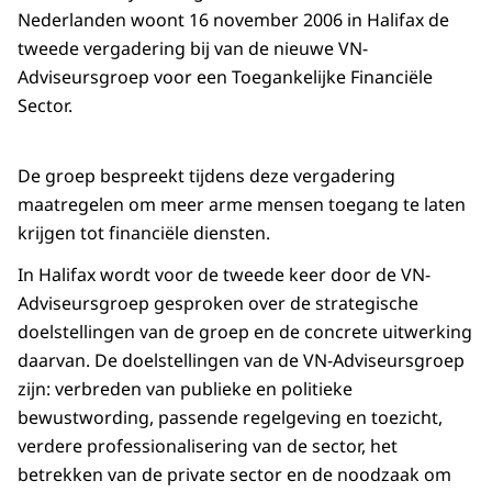
Nederlanden woont 16 november 2006 in Halifax de
tweede vergadering bij van de nieuwe VN-
Adviseursgroep voor een Toegankelijke Financiële
Sector.
De groep bespreekt tijdens deze vergadering
maatregelen om meer arme mensen toegang te laten
krijgen tot financiële diensten.
In Halifax wordt voor de tweede keer door de VN-
Adviseursgroep gesproken over de strategische
doelstellingen van de groep en de concrete uitwerking
daarvan. De doelstellingen van de VN-Adviseursgroep
zijn: verbreden van publieke en politieke
bewustwording, passende regelgeving en toezicht,
verdere professionalisering van de sector, het
betrekken van de private sector en de noodzaak om