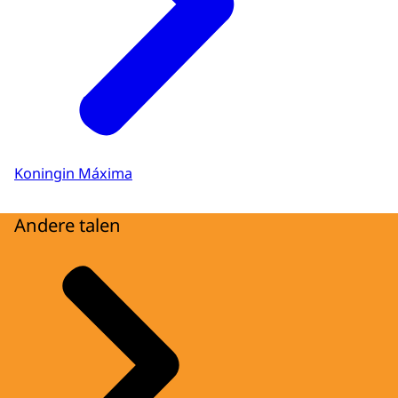
Koningin Máxima
Andere talen