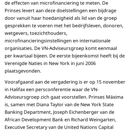
de effecten van microfinanciering te meten. De
Prinses levert aan deze doelstellingen een bijdrage
door vanuit haar hoedanigheid als lid van de groep
gesprekken te voeren met het bedrijfsleven, donoren,
wetgevers, toezichthouders,
microfinancieringsinstellingen en internationale
organisaties. De VN-Adviseursgroep komt eenmaal
per kwartaal bijeen. De eerste bijeenkomst heeft bij de
Verenigde Naties in New York in juni 2006
plaatsgevonden.
Voorafgaand aan de vergadering is er op 15 november
in Halifax een persconferentie waar de VN-
Adviseursgroep zich gaat voorstellen. Prinses Máxima
is, samen met Diana Taylor van de New York State
Banking Department, Joseph Eichenberger van de
African Development Bank en Richard Weingarten,
Executive Secretary van de United Nations Capital