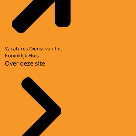
Vacatures Dienst van het
Koninklijk Huis
Over deze site