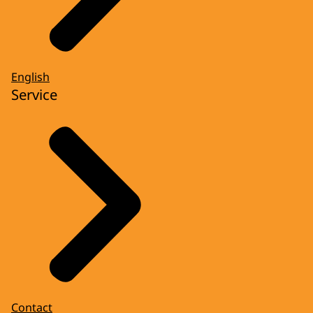
English
Service
Contact