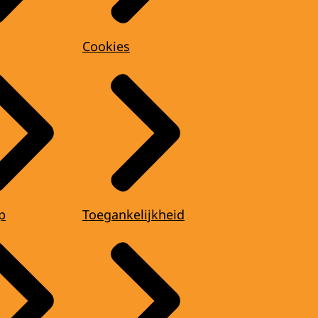
Cookies
p
Toegankelijkheid