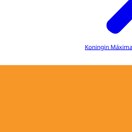
Koningin Máxim