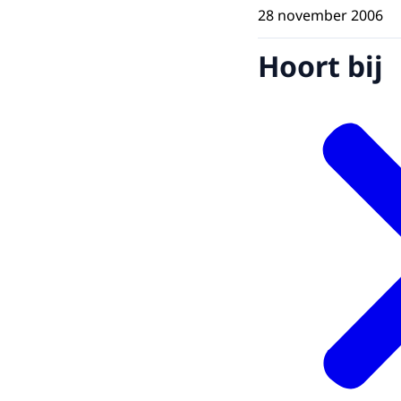
28 november 2006
Hoort bij