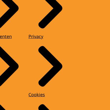
enten
Privacy
Cookies