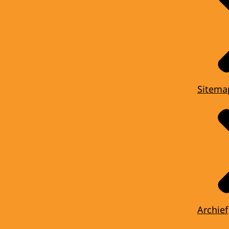
Sitema
Archief