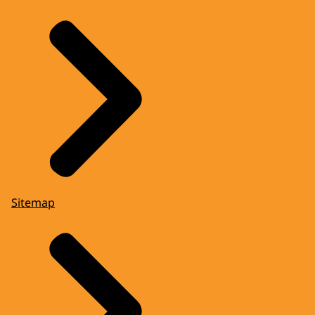
Sitemap