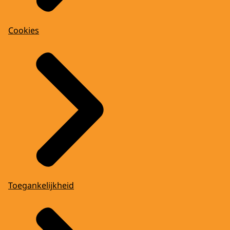
Cookies
Toegankelijkheid