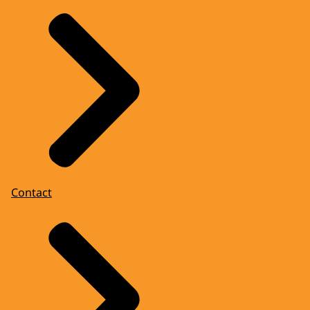
Contact