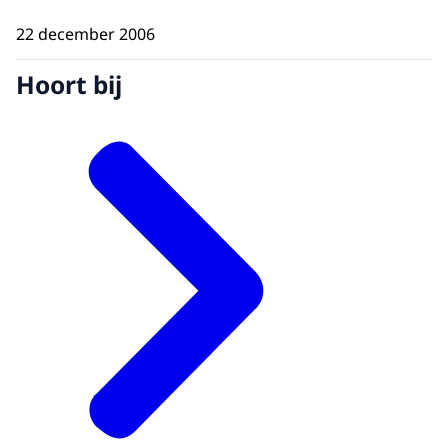
22 december 2006
Hoort bij