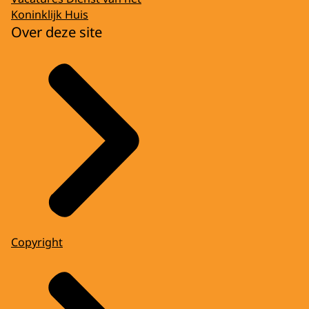
Koninklijk Huis
Over deze site
Copyright