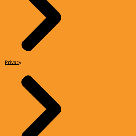
Privacy