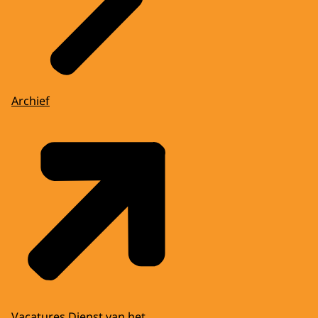
Archief
Vacatures Dienst van het