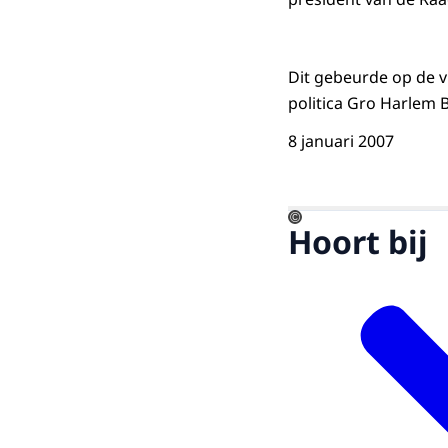
Dit gebeurde op de vi
politica Gro Harlem 
8 januari 2007
©
Hoort bij