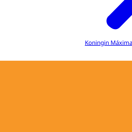
Koningin Máxim