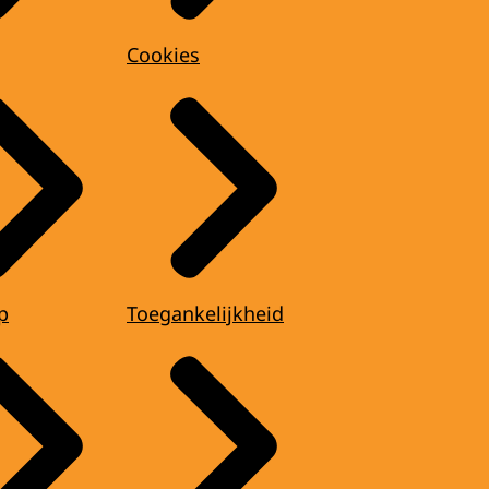
Cookies
p
Toegankelijkheid