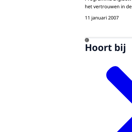
het vertrouwen in de
11 januari 2007
©
Hoort bij