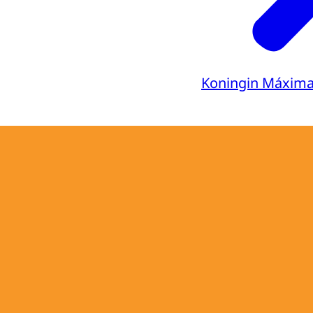
Koningin Máxim