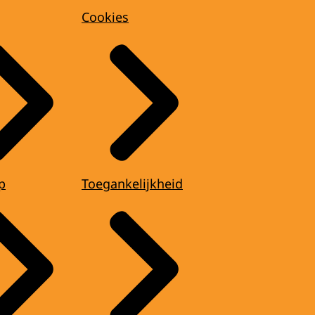
Cookies
p
Toegankelijkheid