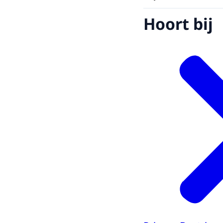
Hoort bij