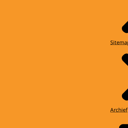
Sitema
Archief