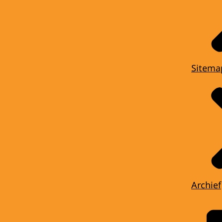
Sitema
Archief