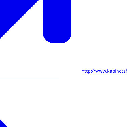
http://www.kabinets