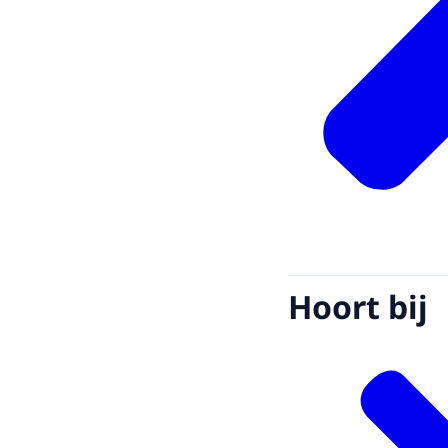
Hoort bij