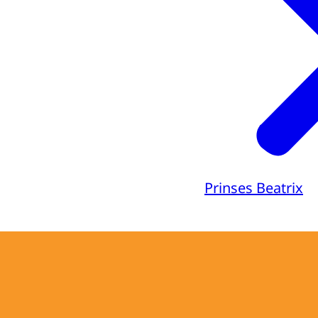
Prinses Beatrix