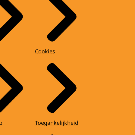
Cookies
p
Toegankelijkheid