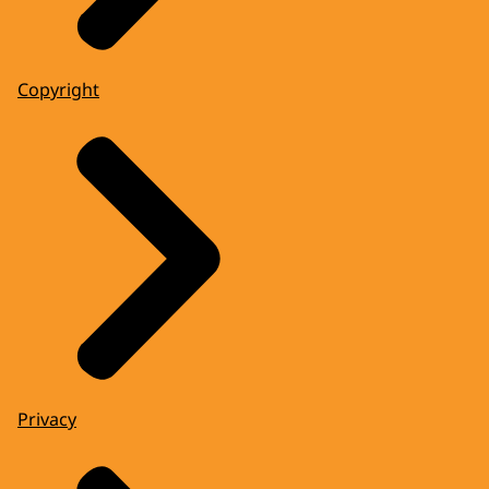
Copyright
Privacy