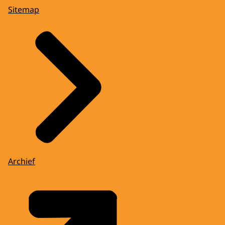
Sitemap
Archief