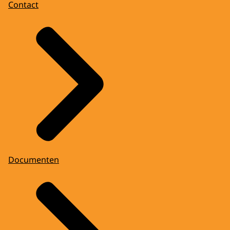
Contact
Documenten