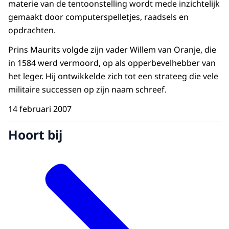
materie van de tentoonstelling wordt mede inzichtelijk
gemaakt door computerspelletjes, raadsels en
opdrachten.
Prins Maurits volgde zijn vader Willem van Oranje, die
in 1584 werd vermoord, op als opperbevelhebber van
het leger. Hij ontwikkelde zich tot een strateeg die vele
militaire successen op zijn naam schreef.
14 februari 2007
Hoort bij