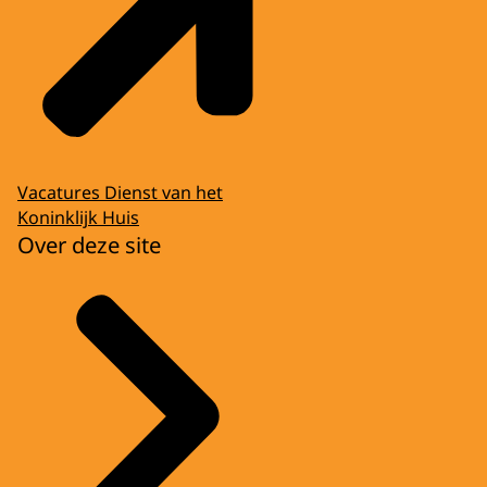
Vacatures Dienst van het
Koninklijk Huis
Over deze site