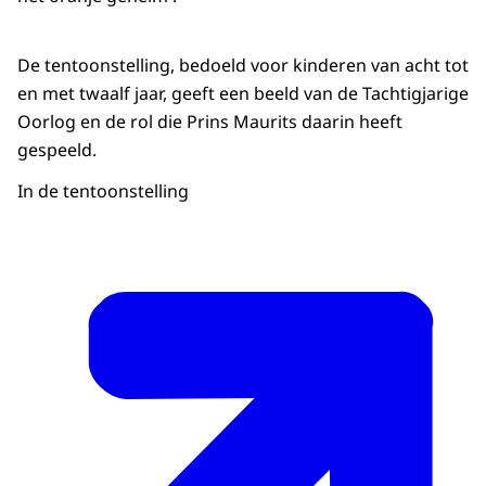
De tentoonstelling, bedoeld voor kinderen van acht tot
en met twaalf jaar, geeft een beeld van de Tachtigjarige
Oorlog en de rol die Prins Maurits daarin heeft
gespeeld.
In de tentoonstelling