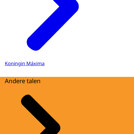
Koningin Máxima
Andere talen