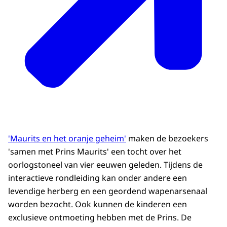
'Maurits en het oranje geheim'
maken de bezoekers
'samen met Prins Maurits' een tocht over het
oorlogstoneel van vier eeuwen geleden. Tijdens de
interactieve rondleiding kan onder andere een
levendige herberg en een geordend wapenarsenaal
worden bezocht. Ook kunnen de kinderen een
exclusieve ontmoeting hebben met de Prins. De