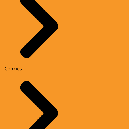
Cookies