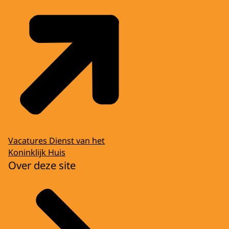
Vacatures Dienst van het
Koninklijk Huis
Over deze site