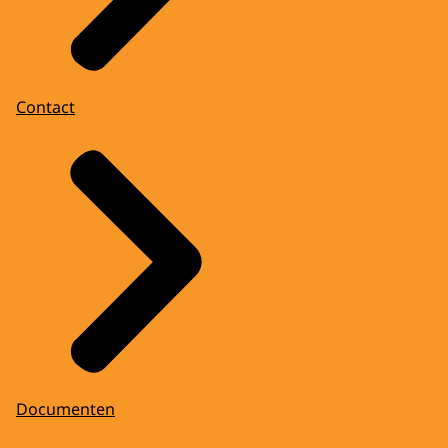
Contact
Documenten