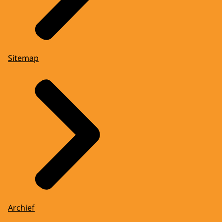
Sitemap
Archief