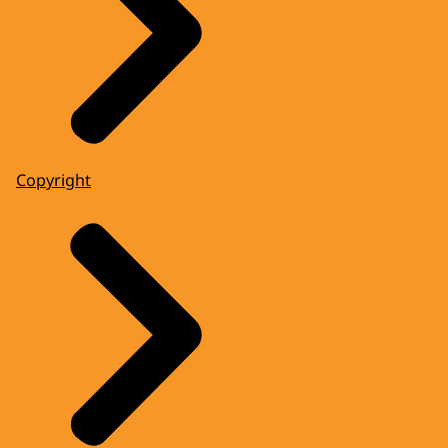
Copyright