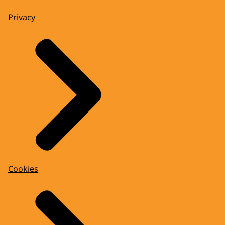
Privacy
Cookies