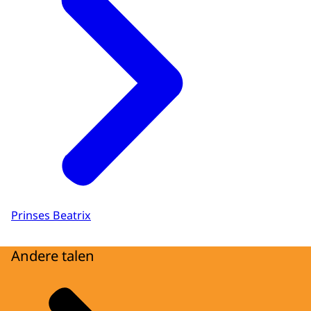
Prinses Beatrix
Andere talen