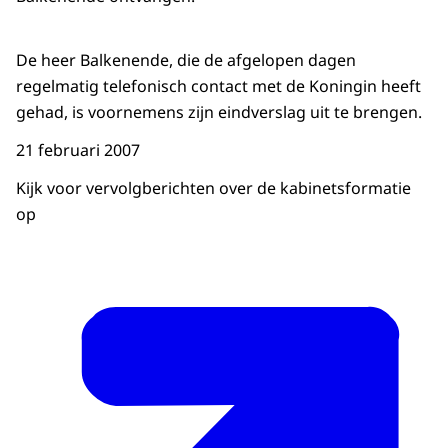
De heer Balkenende, die de afgelopen dagen
regelmatig telefonisch contact met de Koningin heeft
gehad, is voornemens zijn eindverslag uit te brengen.
21 februari 2007
Kijk voor vervolgberichten over de kabinetsformatie
op