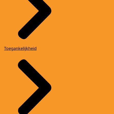
Toegankelijkheid