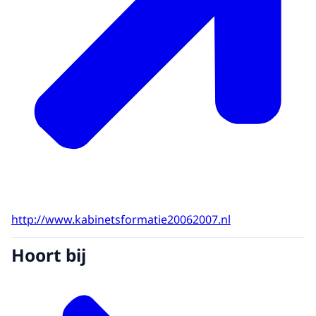
http://www.kabinetsformatie20062007.nl
Hoort bij