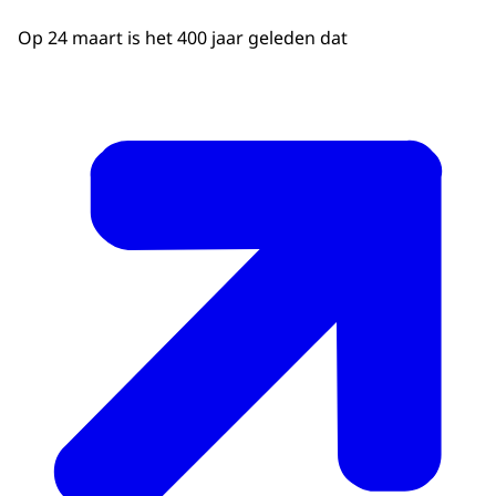
Op 24 maart is het 400 jaar geleden dat