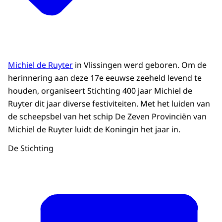
Michiel de Ruyter
in Vlissingen werd geboren. Om de
herinnering aan deze 17e eeuwse zeeheld levend te
houden, organiseert Stichting 400 jaar Michiel de
Ruyter dit jaar diverse festiviteiten. Met het luiden van
de scheepsbel van het schip De Zeven Provinciën van
Michiel de Ruyter luidt de Koningin het jaar in.
De Stichting