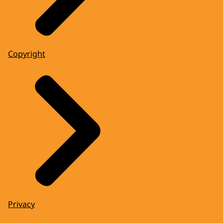
Copyright
Privacy