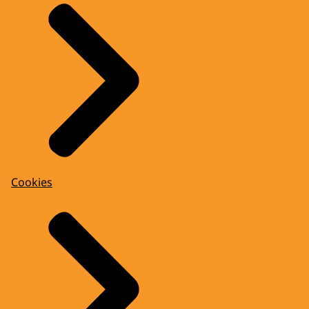
Cookies