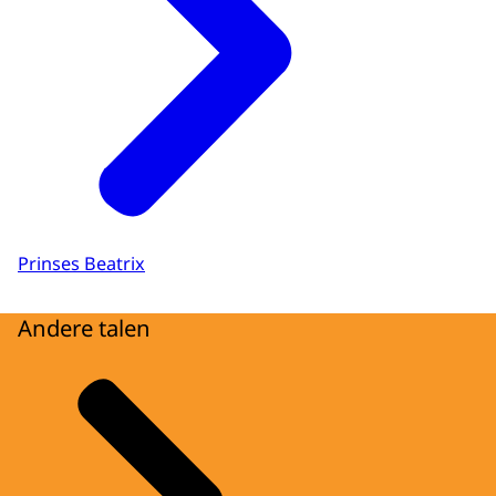
Prinses Beatrix
Andere talen