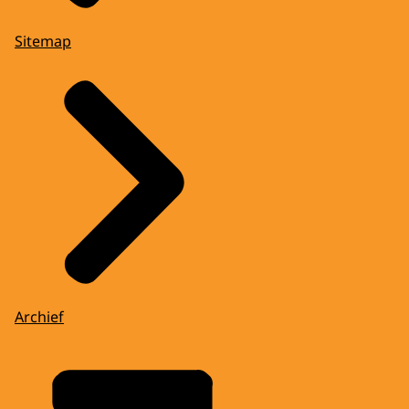
Sitemap
Archief