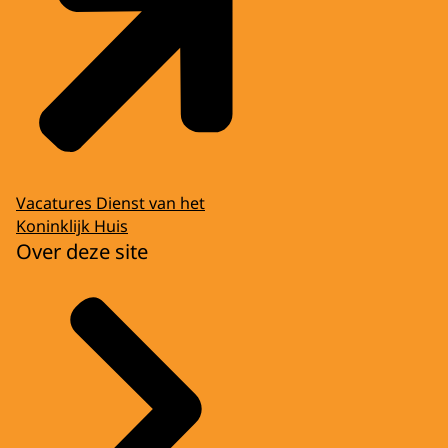
Vacatures Dienst van het
Koninklijk Huis
Over deze site