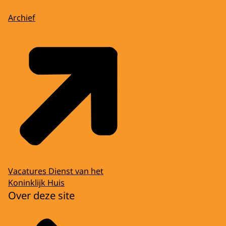
Archief
Vacatures Dienst van het
Koninklijk Huis
Over deze site