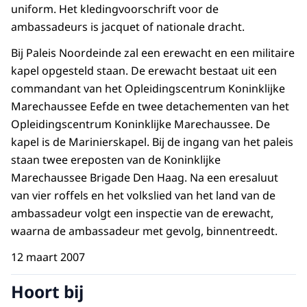
uniform. Het kledingvoorschrift voor de
ambassadeurs is jacquet of nationale dracht.
Bij Paleis Noordeinde zal een erewacht en een militaire
kapel opgesteld staan. De erewacht bestaat uit een
commandant van het Opleidingscentrum Koninklijke
Marechaussee Eefde en twee detachementen van het
Opleidingscentrum Koninklijke Marechaussee. De
kapel is de Marinierskapel. Bij de ingang van het paleis
staan twee ereposten van de Koninklijke
Marechaussee Brigade Den Haag. Na een eresaluut
van vier roffels en het volkslied van het land van de
ambassadeur volgt een inspectie van de erewacht,
waarna de ambassadeur met gevolg, binnentreedt.
12 maart 2007
Hoort bij