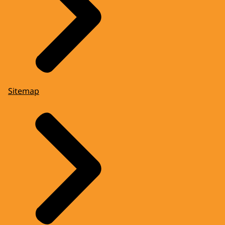
Sitemap