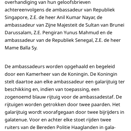
overhandiging van hun geloofsbrieven
achtereenvolgens de ambassadeur van Republiek
Singapore, Z.E. de heer Anil Kumar Nayar, de
ambassadeur van Zijne Majesteit de Sultan van Brunei
Darussalam, Z.E. Pengiran Yunus Mahmud en de
ambassadeur van de Republiek Senegal, Z.E. de heer
Mame Balla Sy.
De ambassadeurs worden opgehaald en begeleid
door een Kamerheer van de Koningin. De Koningin
stelt daartoe aan elke ambassadeur een galarijtuig ter
beschikking en, indien van toepassing, een
zogenoemd blauw rijtuig voor de ambassadestaf. De
rijtuigen worden getrokken door twee paarden. Het
galarijtuig wordt voorafgegaan door twee bijrijders in
galatenue. Voor en achter elke stoet rijden twee
ruiters van de Bereden Politie Haaglanden in gala-