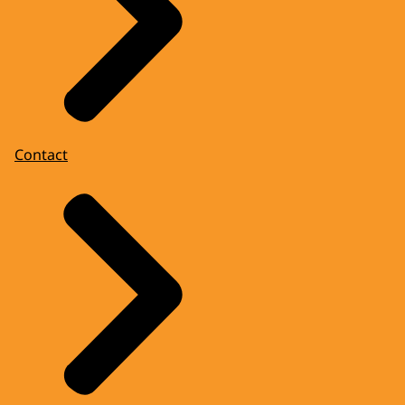
Contact