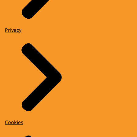
Privacy
Cookies