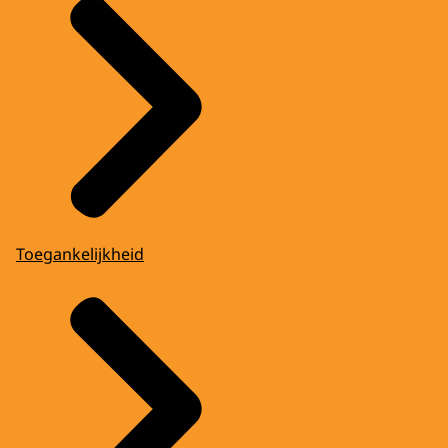
Toegankelijkheid