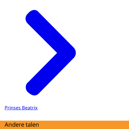
Prinses Beatrix
Andere talen