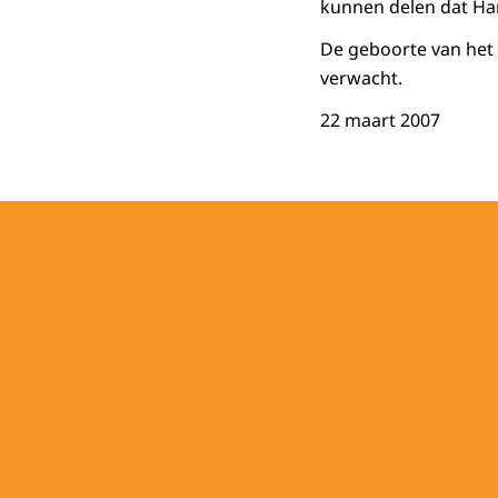
kunnen delen dat Har
De geboorte van het 
verwacht.
22 maart 2007