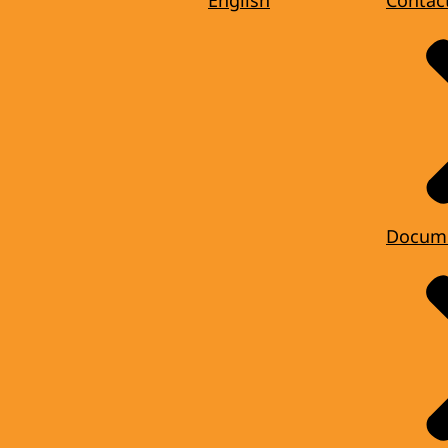
Docum