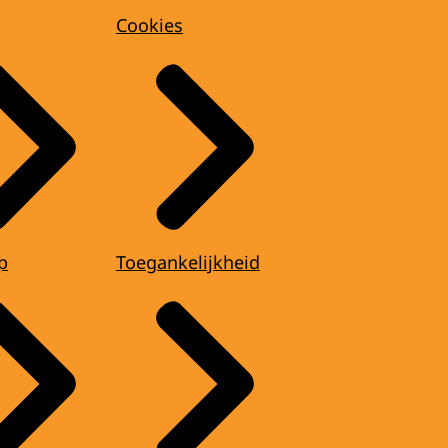
Cookies
p
Toegankelijkheid