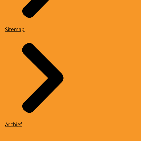
Sitemap
Archief