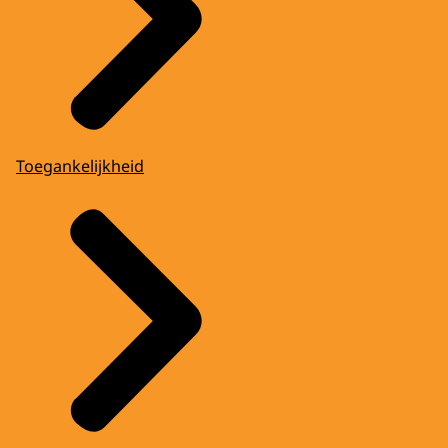
Toegankelijkheid