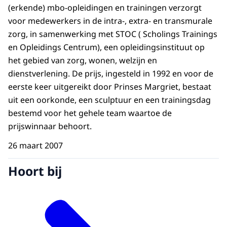
(erkende) mbo-opleidingen en trainingen verzorgt
voor medewerkers in de intra-, extra- en transmurale
zorg, in samenwerking met STOC ( Scholings Trainings
en Opleidings Centrum), een opleidingsinstituut op
het gebied van zorg, wonen, welzijn en
dienstverlening. De prijs, ingesteld in 1992 en voor de
eerste keer uitgereikt door Prinses Margriet, bestaat
uit een oorkonde, een sculptuur en een trainingsdag
bestemd voor het gehele team waartoe de
prijswinnaar behoort.
26 maart 2007
Hoort bij