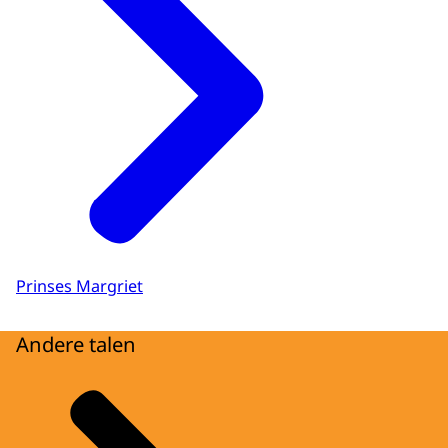
Prinses Margriet
Andere talen