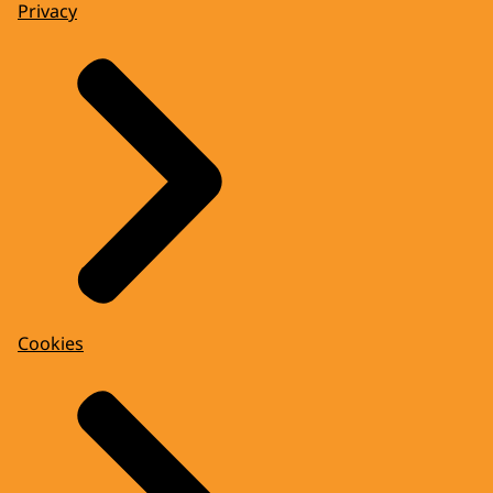
Privacy
Cookies