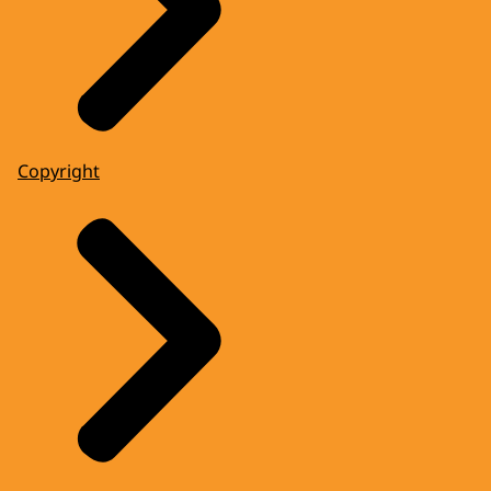
Copyright