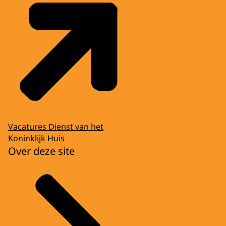
Vacatures Dienst van het
Koninklijk Huis
Over deze site