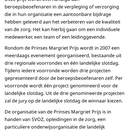
beroepsbeoefenaren in de verpleging of verzorging
die in hun organisatie een aantoonbare bijdrage
hebben geleverd aan het verbeteren van de kwaliteit
van de zorg. Het kan hierbij gaan om een individuele
medewerker, een team of een leidinggevende.
Rondom de Prinses Margriet Prijs wordt in 2007 een
meerdaags evenement georganiseerd, bestaande uit
drie regionale voorrondes en één landelijke slotdag.
Tijdens iedere voorronde worden drie projecten
gepresenteerd door de beroepsbeoefenaren zelf. Per
voorronde wordt één project genomineerd voor de
landelijke slotdag. Uit de drie genomineerde projecten
zal de jury op de landelijke slotdag de winnaar kiezen.
De organisatie van de Prinses Margriet Prijs is in
handen van SVOZ, opleidingen in de zorg, een
particuliere onderwijsorganisatie die landelijk