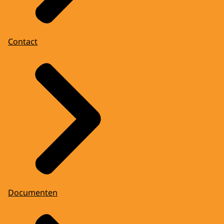
Contact
Documenten