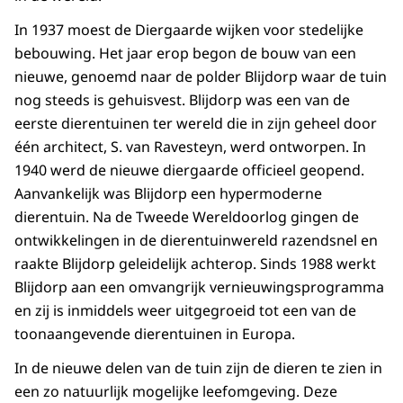
In 1937 moest de Diergaarde wijken voor stedelijke
bebouwing. Het jaar erop begon de bouw van een
nieuwe, genoemd naar de polder Blijdorp waar de tuin
nog steeds is gehuisvest. Blijdorp was een van de
eerste dierentuinen ter wereld die in zijn geheel door
één architect, S. van Ravesteyn, werd ontworpen. In
1940 werd de nieuwe diergaarde officieel geopend.
Aanvankelijk was Blijdorp een hypermoderne
dierentuin. Na de Tweede Wereldoorlog gingen de
ontwikkelingen in de dierentuinwereld razendsnel en
raakte Blijdorp geleidelijk achterop. Sinds 1988 werkt
Blijdorp aan een omvangrijk vernieuwingsprogramma
en zij is inmiddels weer uitgegroeid tot een van de
toonaangevende dierentuinen in Europa.
In de nieuwe delen van de tuin zijn de dieren te zien in
een zo natuurlijk mogelijke leefomgeving. Deze