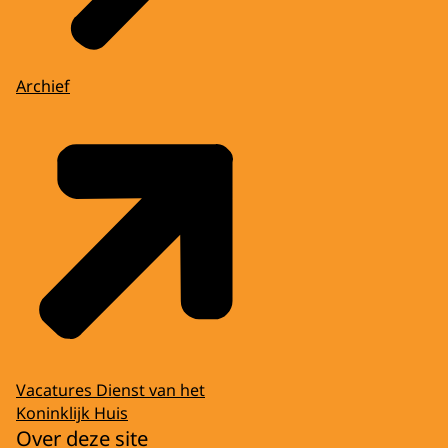
Archief
Vacatures Dienst van het
Koninklijk Huis
Over deze site