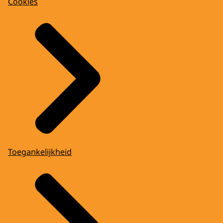
Cookies
Toegankelijkheid