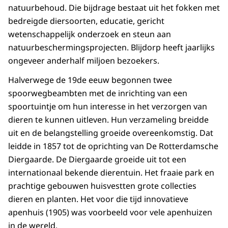
natuurbehoud. Die bijdrage bestaat uit het fokken met
bedreigde diersoorten, educatie, gericht
wetenschappelijk onderzoek en steun aan
natuurbeschermingsprojecten. Blijdorp heeft jaarlijks
ongeveer anderhalf miljoen bezoekers.
Halverwege de 19de eeuw begonnen twee
spoorwegbeambten met de inrichting van een
spoortuintje om hun interesse in het verzorgen van
dieren te kunnen uitleven. Hun verzameling breidde
uit en de belangstelling groeide overeenkomstig. Dat
leidde in 1857 tot de oprichting van De Rotterdamsche
Diergaarde. De Diergaarde groeide uit tot een
internationaal bekende dierentuin. Het fraaie park en
prachtige gebouwen huisvestten grote collecties
dieren en planten. Het voor die tijd innovatieve
apenhuis (1905) was voorbeeld voor vele apenhuizen
in de wereld.