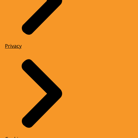
Privacy