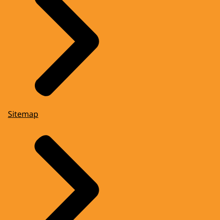
Sitemap