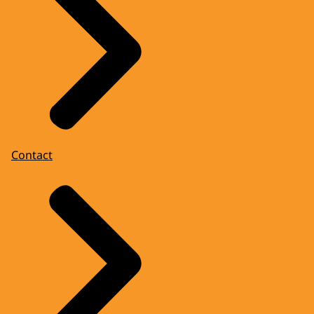
Contact