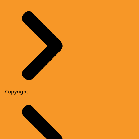
Copyright