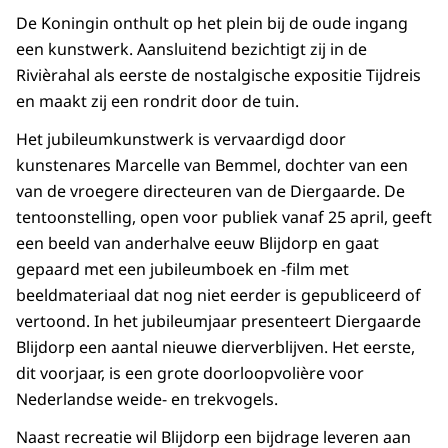
De Koningin onthult op het plein bij de oude ingang
een kunstwerk. Aansluitend bezichtigt zij in de
Rivièrahal als eerste de nostalgische expositie Tijdreis
en maakt zij een rondrit door de tuin.
Het jubileumkunstwerk is vervaardigd door
kunstenares Marcelle van Bemmel, dochter van een
van de vroegere directeuren van de Diergaarde. De
tentoonstelling, open voor publiek vanaf 25 april, geeft
een beeld van anderhalve eeuw Blijdorp en gaat
gepaard met een jubileumboek en -film met
beeldmateriaal dat nog niet eerder is gepubliceerd of
vertoond. In het jubileumjaar presenteert Diergaarde
Blijdorp een aantal nieuwe dierverblijven. Het eerste,
dit voorjaar, is een grote doorloopvolière voor
Nederlandse weide- en trekvogels.
Naast recreatie wil Blijdorp een bijdrage leveren aan