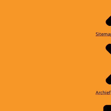
Sitema
Archief