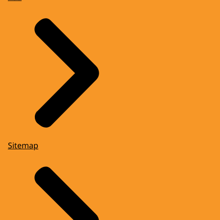
Sitemap