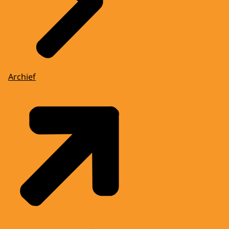
Archief