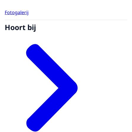
Fotogalerij
Hoort bij