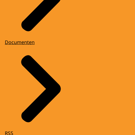
Documenten
RSS