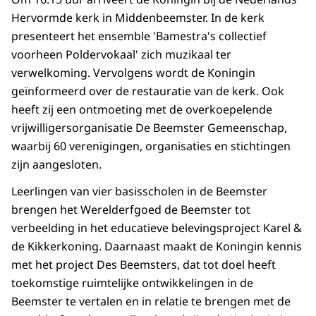
Hervormde kerk in Middenbeemster. In de kerk
presenteert het ensemble 'Bamestra's collectief
voorheen Poldervokaal' zich muzikaal ter
verwelkoming. Vervolgens wordt de Koningin
geïnformeerd over de restauratie van de kerk. Ook
heeft zij een ontmoeting met de overkoepelende
vrijwilligersorganisatie De Beemster Gemeenschap,
waarbij 60 verenigingen, organisaties en stichtingen
zijn aangesloten.
Leerlingen van vier basisscholen in de Beemster
brengen het Werelderfgoed de Beemster tot
verbeelding in het educatieve belevingsproject Karel &
de Kikkerkoning. Daarnaast maakt de Koningin kennis
met het project Des Beemsters, dat tot doel heeft
toekomstige ruimtelijke ontwikkelingen in de
Beemster te vertalen en in relatie te brengen met de