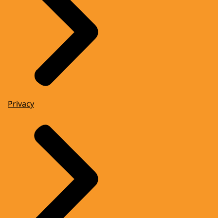
Privacy