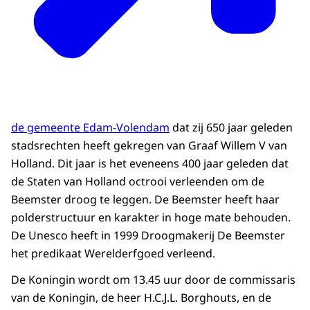
de gemeente Edam-Volendam
dat zij 650 jaar geleden
stadsrechten heeft gekregen van Graaf Willem V van
Holland. Dit jaar is het eveneens 400 jaar geleden dat
de Staten van Holland octrooi verleenden om de
Beemster droog te leggen. De Beemster heeft haar
polderstructuur en karakter in hoge mate behouden.
De Unesco heeft in 1999 Droogmakerij De Beemster
het predikaat Werelderfgoed verleend.
De Koningin wordt om 13.45 uur door de commissaris
van de Koningin, de heer H.C.J.L. Borghouts, en de