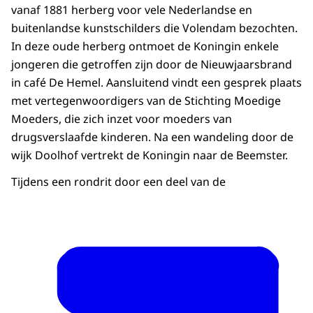
vanaf 1881 herberg voor vele Nederlandse en
buitenlandse kunstschilders die Volendam bezochten.
In deze oude herberg ontmoet de Koningin enkele
jongeren die getroffen zijn door de Nieuwjaarsbrand
in café De Hemel. Aansluitend vindt een gesprek plaats
met vertegenwoordigers van de Stichting Moedige
Moeders, die zich inzet voor moeders van
drugsverslaafde kinderen. Na een wandeling door de
wijk Doolhof vertrekt de Koningin naar de Beemster.
Tijdens een rondrit door een deel van de