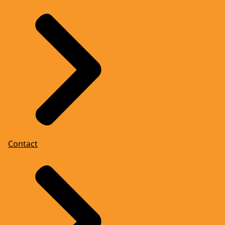
Contact