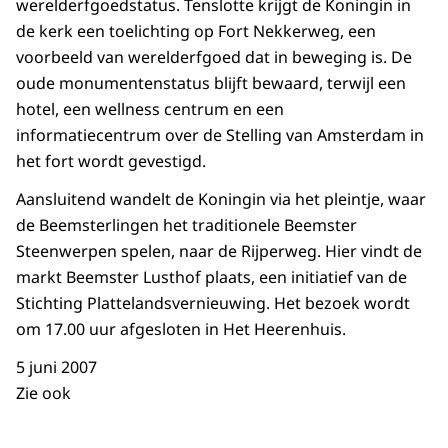
werelderfgoedstatus. Tenslotte krijgt de Koningin in
de kerk een toelichting op Fort Nekkerweg, een
voorbeeld van werelderfgoed dat in beweging is. De
oude monumentenstatus blijft bewaard, terwijl een
hotel, een wellness centrum en een
informatiecentrum over de Stelling van Amsterdam in
het fort wordt gevestigd.
Aansluitend wandelt de Koningin via het pleintje, waar
de Beemsterlingen het traditionele Beemster
Steenwerpen spelen, naar de Rijperweg. Hier vindt de
markt Beemster Lusthof plaats, een initiatief van de
Stichting Plattelandsvernieuwing. Het bezoek wordt
om 17.00 uur afgesloten in Het Heerenhuis.
5 juni 2007
Zie ook