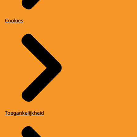
Cookies
Toegankelijkheid