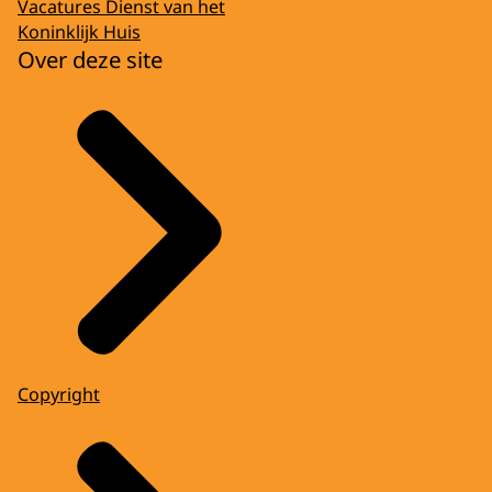
Vacatures Dienst van het
Koninklijk Huis
Over deze site
Copyright