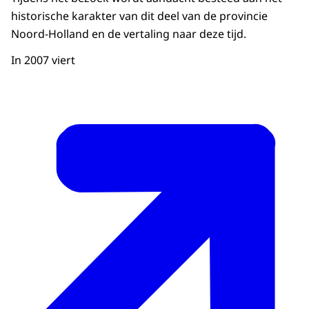
historische karakter van dit deel van de provincie
Noord-Holland en de vertaling naar deze tijd.
In 2007 viert