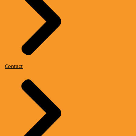
Contact