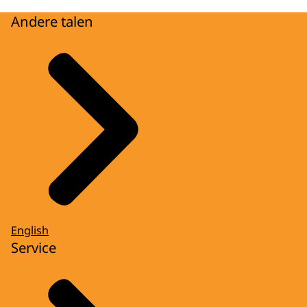
Andere talen
English
Service