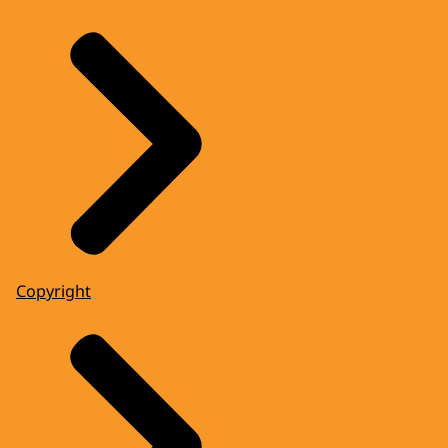
Copyright