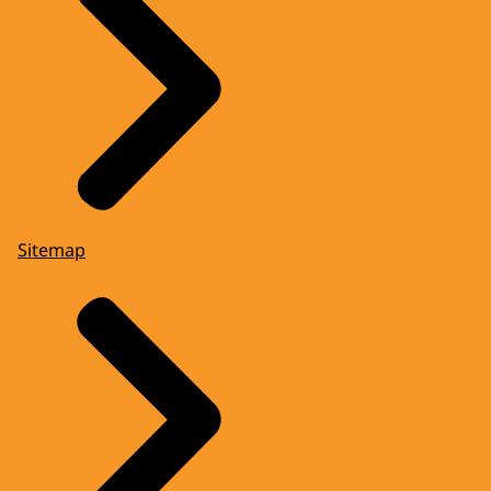
Sitemap