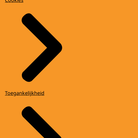
Toegankelijkheid