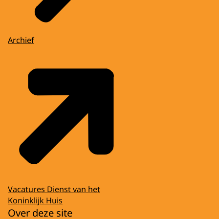
Archief
Vacatures Dienst van het
Koninklijk Huis
Over deze site