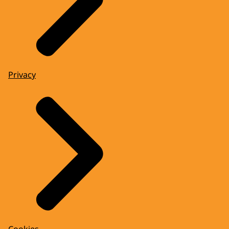
Privacy
Cookies