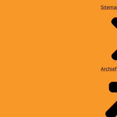
Sitema
Archief