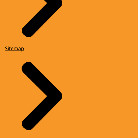
Sitemap