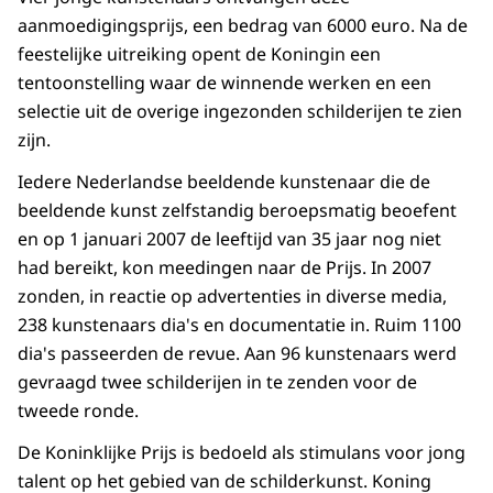
aanmoedigingsprijs, een bedrag van 6000 euro. Na de
feestelijke uitreiking opent de Koningin een
tentoonstelling waar de winnende werken en een
selectie uit de overige ingezonden schilderijen te zien
zijn.
Iedere Nederlandse beeldende kunstenaar die de
beeldende kunst zelfstandig beroepsmatig beoefent
en op 1 januari 2007 de leeftijd van 35 jaar nog niet
had bereikt, kon meedingen naar de Prijs. In 2007
zonden, in reactie op advertenties in diverse media,
238 kunstenaars dia's en documentatie in. Ruim 1100
dia's passeerden de revue. Aan 96 kunstenaars werd
gevraagd twee schilderijen in te zenden voor de
tweede ronde.
De Koninklijke Prijs is bedoeld als stimulans voor jong
talent op het gebied van de schilderkunst. Koning