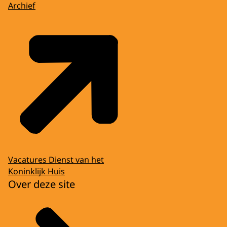
Archief
Vacatures Dienst van het
Koninklijk Huis
Over deze site