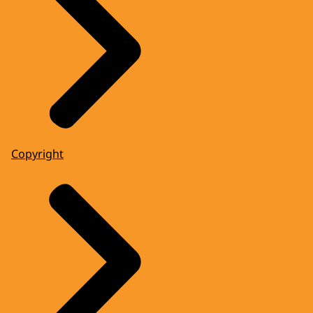
Copyright