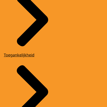
Toegankelijkheid