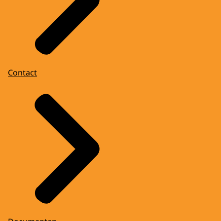
Contact