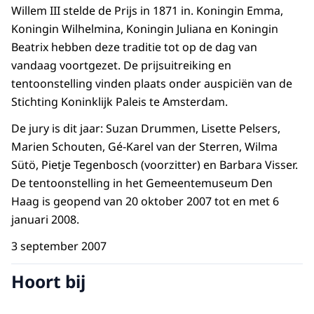
Willem III stelde de Prijs in 1871 in. Koningin Emma,
Koningin Wilhelmina, Koningin Juliana en Koningin
Beatrix hebben deze traditie tot op de dag van
vandaag voortgezet. De prijsuitreiking en
tentoonstelling vinden plaats onder auspiciën van de
Stichting Koninklijk Paleis te Amsterdam.
De jury is dit jaar: Suzan Drummen, Lisette Pelsers,
Marien Schouten, Gé-Karel van der Sterren, Wilma
Sütö, Pietje Tegenbosch (voorzitter) en Barbara Visser.
De tentoonstelling in het Gemeentemuseum Den
Haag is geopend van 20 oktober 2007 tot en met 6
januari 2008.
3 september 2007
Hoort bij