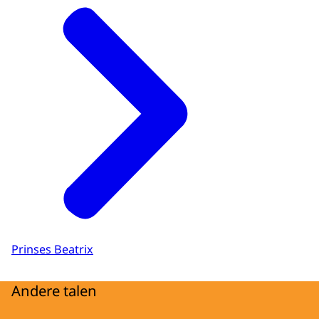
Prinses Beatrix
Andere talen