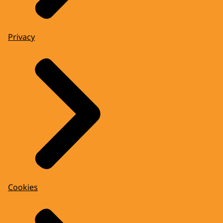
Privacy
Cookies