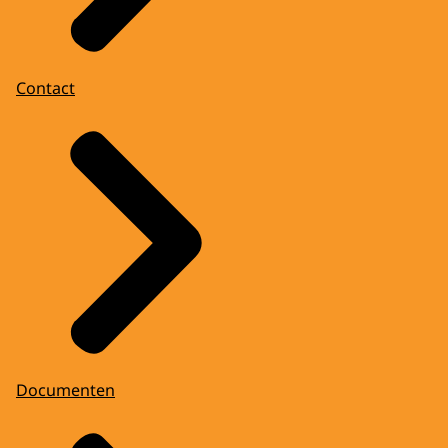
Contact
Documenten