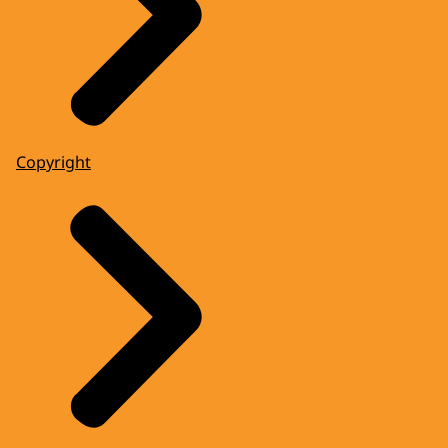
Copyright