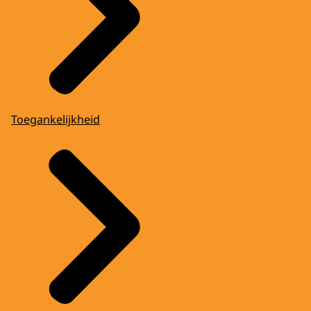
Toegankelijkheid