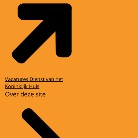
Vacatures Dienst van het
Koninklijk Huis
Over deze site