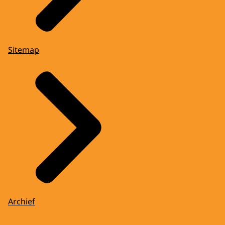
Sitemap
Archief