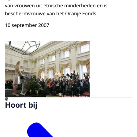
van vrouwen uit etnische minderheden en is
beschermvrouwe van het Oranje Fonds.
10 september 2007
Open de galerij in vergrot
©
Hoort bij