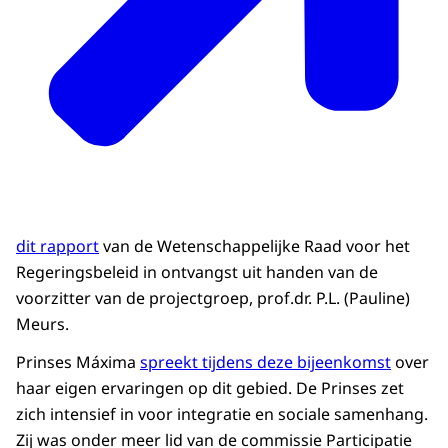
dit rapport
van de Wetenschappelijke Raad voor het
Regeringsbeleid in ontvangst uit handen van de
voorzitter van de projectgroep, prof.dr. P.L. (Pauline)
Meurs.
Prinses Máxima
spreekt tijdens deze bijeenkomst
over
haar eigen ervaringen op dit gebied. De Prinses zet
zich intensief in voor integratie en sociale samenhang.
Zij was onder meer lid van de commissie Participatie