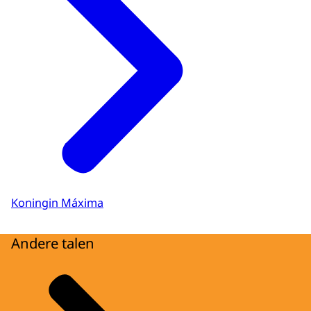
Koningin Máxima
Andere talen