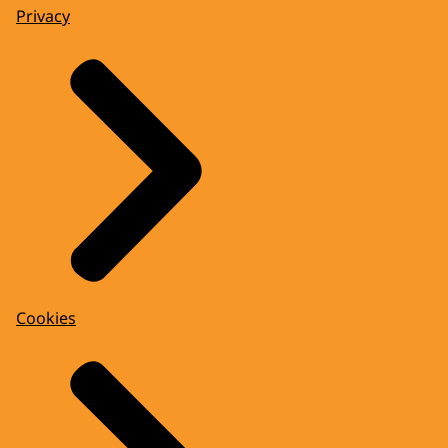
Privacy
Cookies