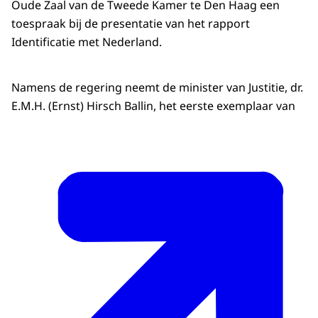
Oude Zaal van de Tweede Kamer te Den Haag een
toespraak bij de presentatie van het rapport
Identificatie met Nederland.
Namens de regering neemt de minister van Justitie, dr.
E.M.H. (Ernst) Hirsch Ballin, het eerste exemplaar van