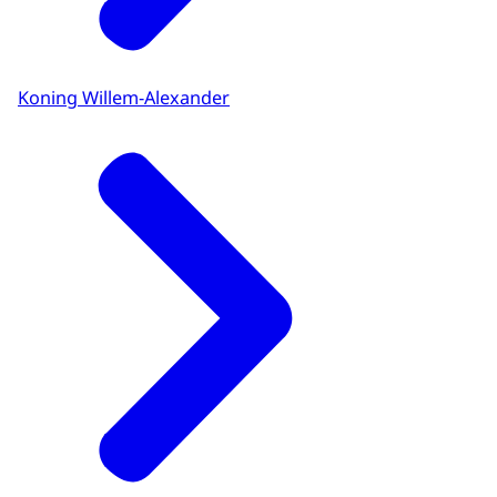
Koning Willem-Alexander