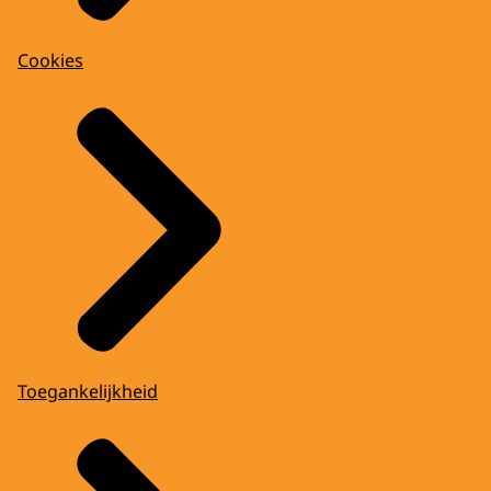
Cookies
Toegankelijkheid