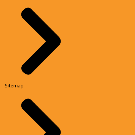
Sitemap