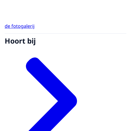
de fotogalerij
Hoort bij