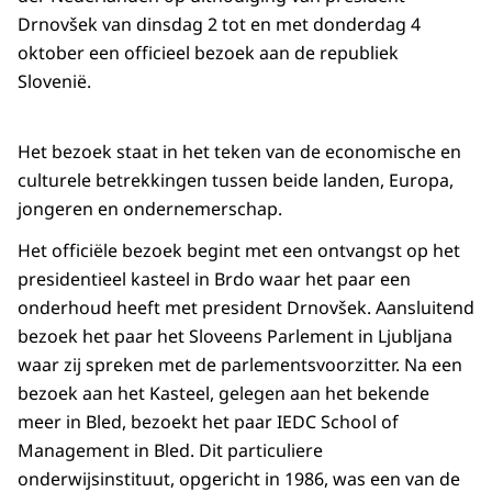
Drnovšek van dinsdag 2 tot en met donderdag 4
oktober een officieel bezoek aan de republiek
Slovenië.
Het bezoek staat in het teken van de economische en
culturele betrekkingen tussen beide landen, Europa,
jongeren en ondernemerschap.
Het officiële bezoek begint met een ontvangst op het
presidentieel kasteel in Brdo waar het paar een
onderhoud heeft met president Drnovšek. Aansluitend
bezoek het paar het Sloveens Parlement in Ljubljana
waar zij spreken met de parlementsvoorzitter. Na een
bezoek aan het Kasteel, gelegen aan het bekende
meer in Bled, bezoekt het paar IEDC School of
Management in Bled. Dit particuliere
onderwijsinstituut, opgericht in 1986, was een van de