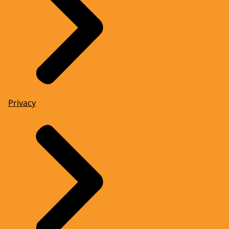
Privacy