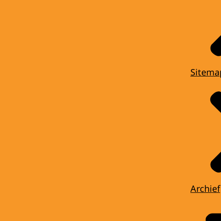
Sitema
Archief