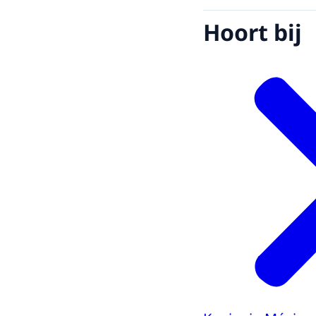
Hoort bij