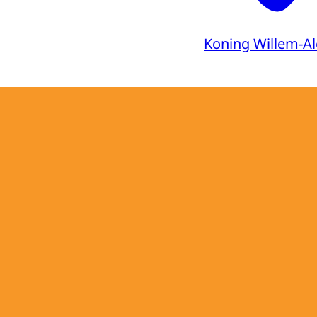
Koning Willem-A