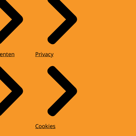
enten
Privacy
Cookies