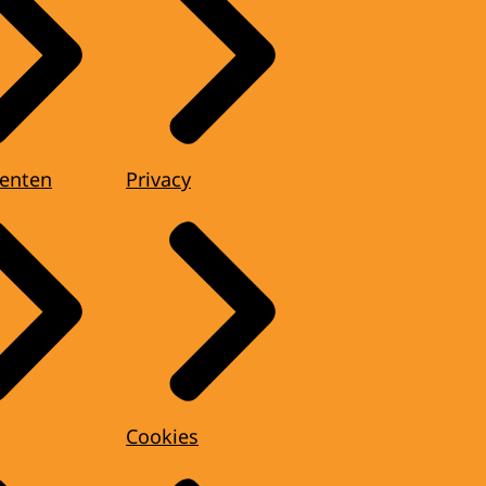
enten
Privacy
Cookies