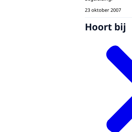
23 oktober 2007
Hoort bij