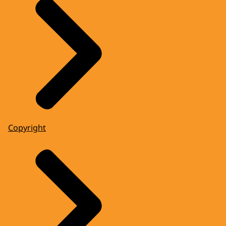
Copyright