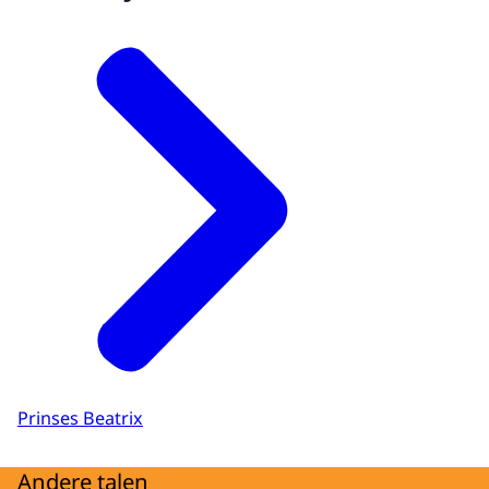
Prinses Beatrix
Andere talen