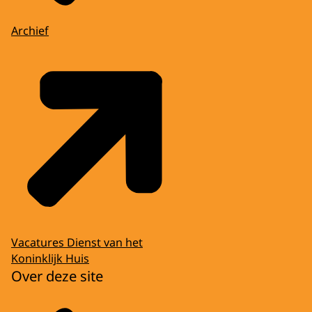
Archief
Vacatures Dienst van het
Koninklijk Huis
Over deze site