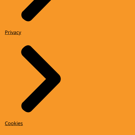
Privacy
Cookies