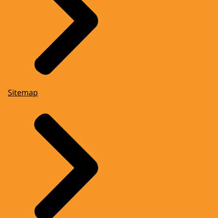
Sitemap