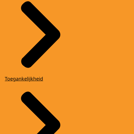
Toegankelijkheid