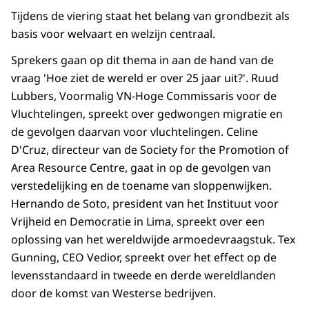
Tijdens de viering staat het belang van grondbezit als
basis voor welvaart en welzijn centraal.
Sprekers gaan op dit thema in aan de hand van de
vraag 'Hoe ziet de wereld er over 25 jaar uit?'. Ruud
Lubbers, Voormalig VN-Hoge Commissaris voor de
Vluchtelingen, spreekt over gedwongen migratie en
de gevolgen daarvan voor vluchtelingen. Celine
D'Cruz, directeur van de Society for the Promotion of
Area Resource Centre, gaat in op de gevolgen van
verstedelijking en de toename van sloppenwijken.
Hernando de Soto, president van het Instituut voor
Vrijheid en Democratie in Lima, spreekt over een
oplossing van het wereldwijde armoedevraagstuk. Tex
Gunning, CEO Vedior, spreekt over het effect op de
levensstandaard in tweede en derde wereldlanden
door de komst van Westerse bedrijven.