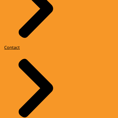
Contact