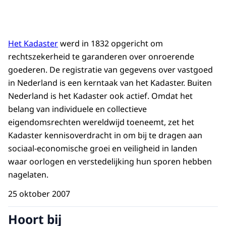
Het Kadaster
werd in 1832 opgericht om
rechtszekerheid te garanderen over onroerende
goederen. De registratie van gegevens over vastgoed
in Nederland is een kerntaak van het Kadaster. Buiten
Nederland is het Kadaster ook actief. Omdat het
belang van individuele en collectieve
eigendomsrechten wereldwijd toeneemt, zet het
Kadaster kennisoverdracht in om bij te dragen aan
sociaal-economische groei en veiligheid in landen
waar oorlogen en verstedelijking hun sporen hebben
nagelaten.
25 oktober 2007
Hoort bij