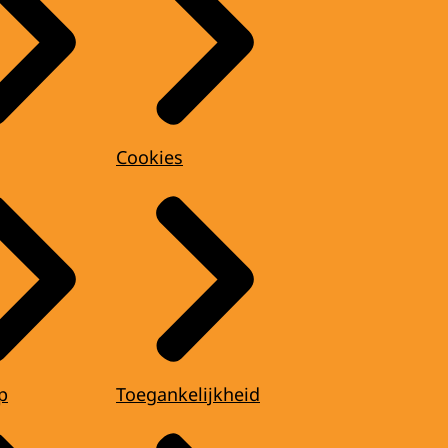
Cookies
p
Toegankelijkheid