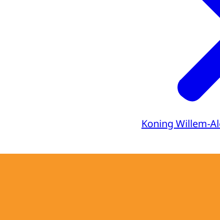
Koning Willem-A