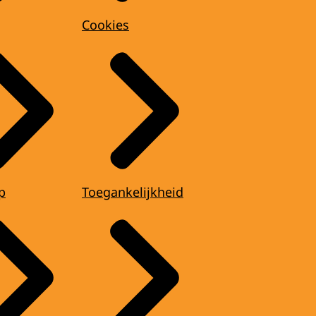
Cookies
p
Toegankelijkheid