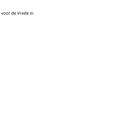
 voor de Vrede in