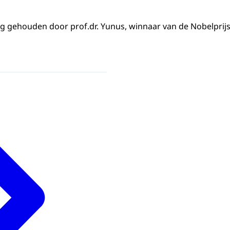
ing gehouden door prof.dr. Yunus, winnaar van de Nobelprijs