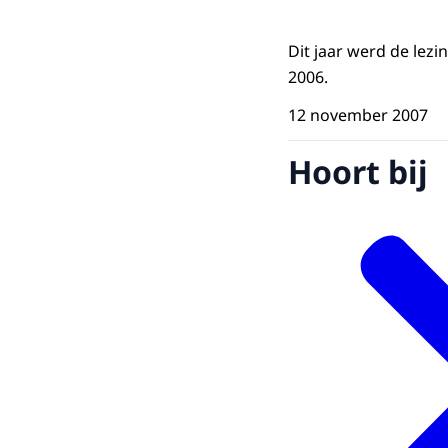
Dit jaar werd de lez
2006.
12 november 2007
Hoort bij