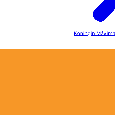
Koningin Máxim