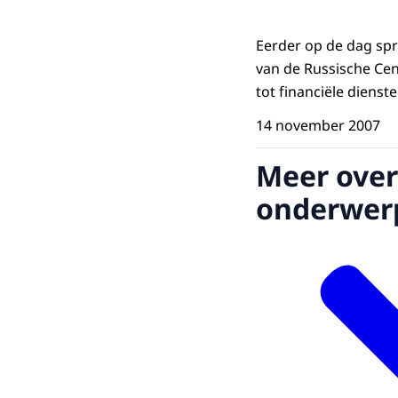
Eerder op de dag spr
van de Russische Cen
tot financiële dienste
14 november 2007
Meer over
onderwer