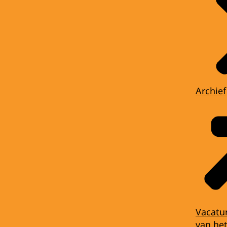
Archief
Vacatu
van het