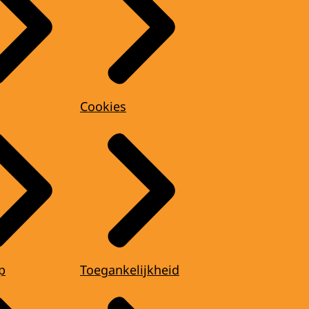
Cookies
p
Toegankelijkheid