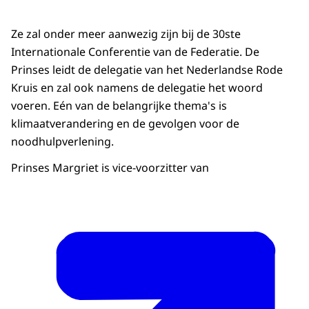
Ze zal onder meer aanwezig zijn bij de 30ste
Internationale Conferentie van de Federatie. De
Prinses leidt de delegatie van het Nederlandse Rode
Kruis en zal ook namens de delegatie het woord
voeren. Eén van de belangrijke thema's is
klimaatverandering en de gevolgen voor de
noodhulpverlening.
Prinses Margriet is vice-voorzitter van