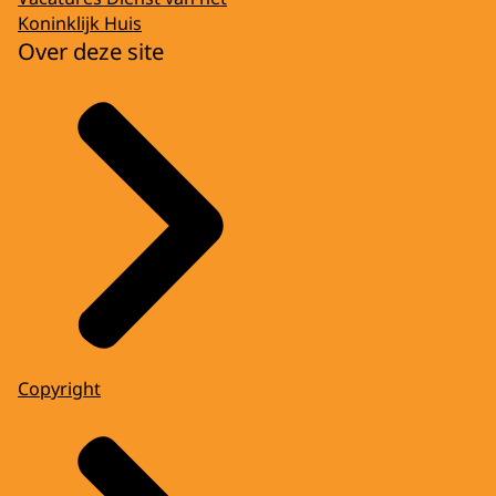
Koninklijk Huis
Over deze site
Copyright