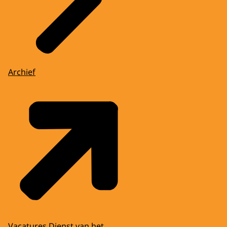
Archief
Vacatures Dienst van het