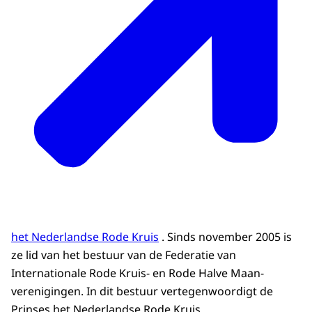
het Nederlandse Rode Kruis
. Sinds november 2005 is
ze lid van het bestuur van de Federatie van
Internationale Rode Kruis- en Rode Halve Maan-
verenigingen. In dit bestuur vertegenwoordigt de
Prinses het Nederlandse Rode Kruis.