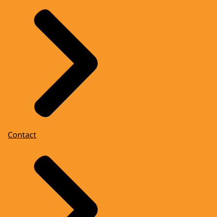
Contact