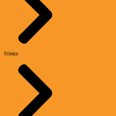
Privacy