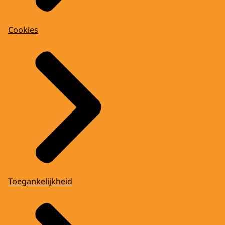
Cookies
Toegankelijkheid