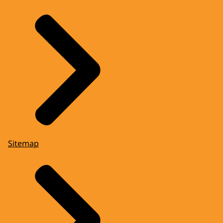
Sitemap