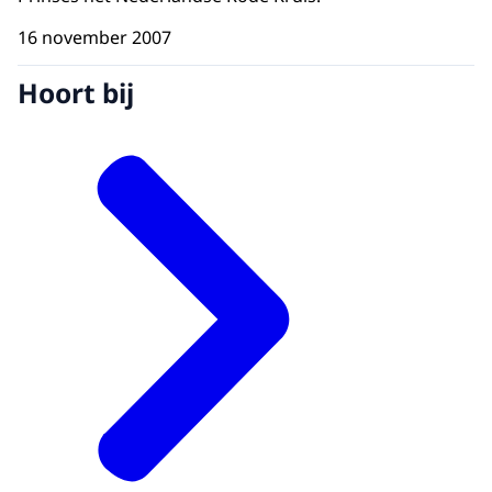
16 november 2007
Hoort bij