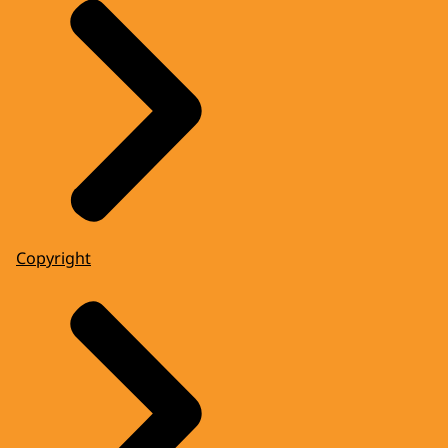
Copyright