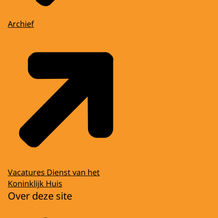
Archief
Vacatures Dienst van het
Koninklijk Huis
Over deze site