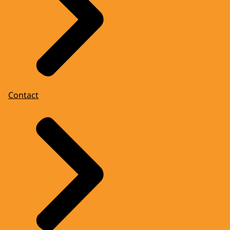
Contact