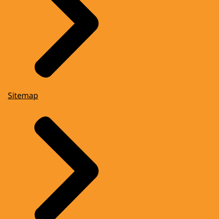
Sitemap