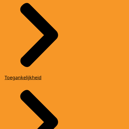
Toegankelijkheid