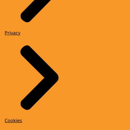
Privacy
Cookies