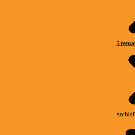
Sitema
Archief