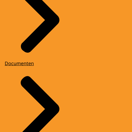
Documenten