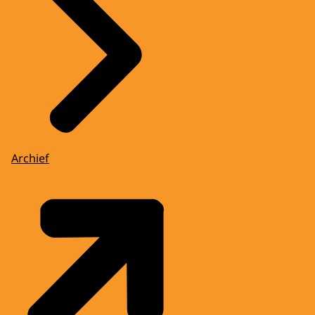
Archief