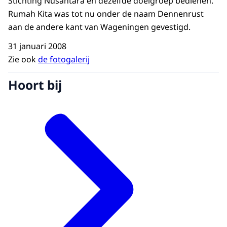
Stichting Nusantara en dezelfde doelgroep bedienen.
Rumah Kita was tot nu onder de naam Dennenrust
aan de andere kant van Wageningen gevestigd.
31 januari 2008
Zie ook
de fotogalerij
Hoort bij