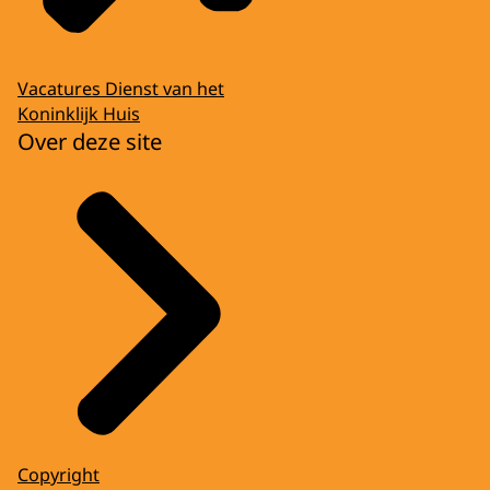
Vacatures Dienst van het
Koninklijk Huis
Over deze site
Copyright