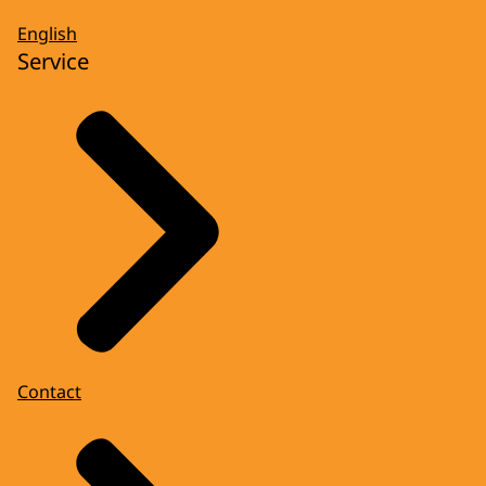
English
Service
Contact