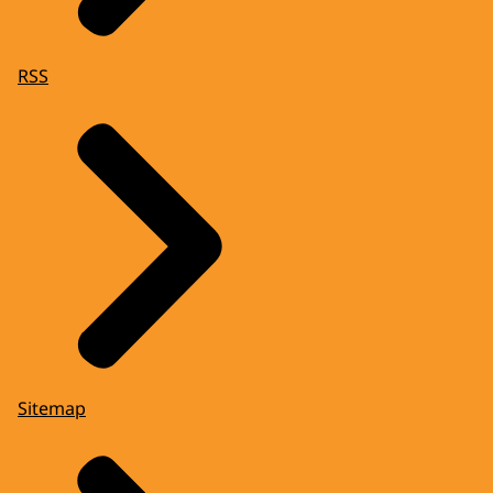
RSS
Sitemap