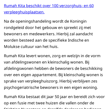
Rumah Kita beschikt over 100 verzorghuis- en 60
verpleeghuisplaatsen.
Na de openingshandeling wordt de Koningin
rondgeleid door het gebouw en spreekt zij met
bewoners en medewerkers. Hierbij zal aandacht
worden besteed aan de specifieke Indische en
Molukse cultuur van het huis.
Rumah Kita levert wonen, zorg en welzijn in de vorm
van afdelingswonen en kleinschalig wonen. Bij
afdelingswonen hebben de bewoners de beschikking
over een eigen appartement. Bij kleinschalig wonen is
sprake van verpleeghuiszorg. Hierbij verblijven zes
psychogeriatrische bewoners in een eigen woning.
Rumah Kita bestaat dit jaar 50 jaar en bereidt zich voor
op een fusie met twee huizen die vallen onder de