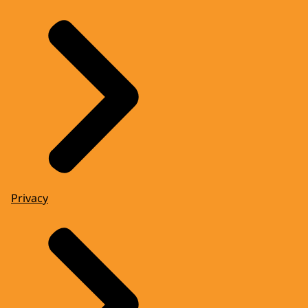
Privacy