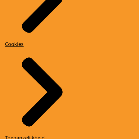
Cookies
Toegankelijkheid