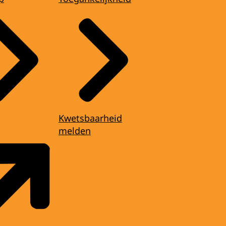
Kwetsbaarheid
melden