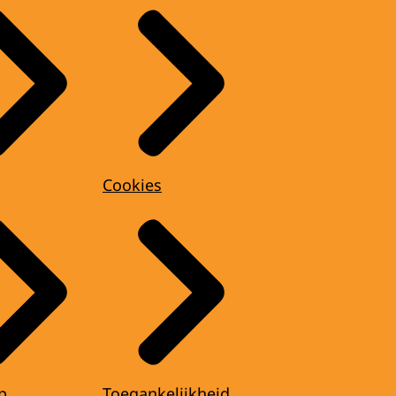
Cookies
p
Toegankelijkheid