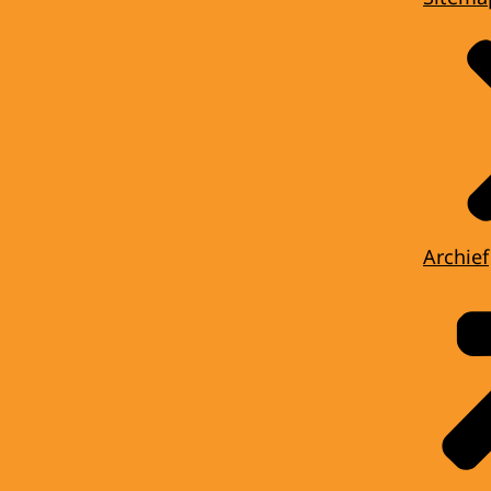
Archief