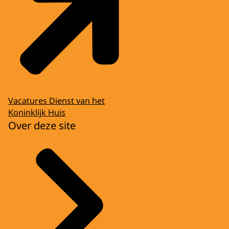
Vacatures Dienst van het
Koninklijk Huis
Over deze site