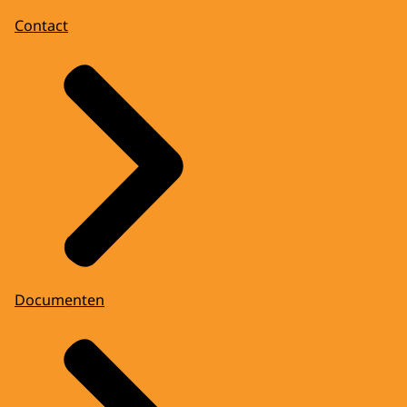
Contact
Documenten