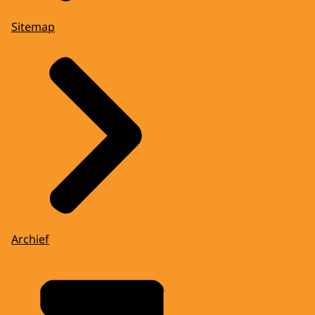
Sitemap
Archief