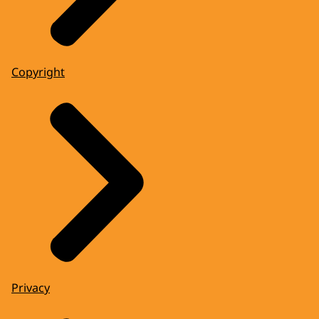
Copyright
Privacy