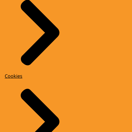
Cookies