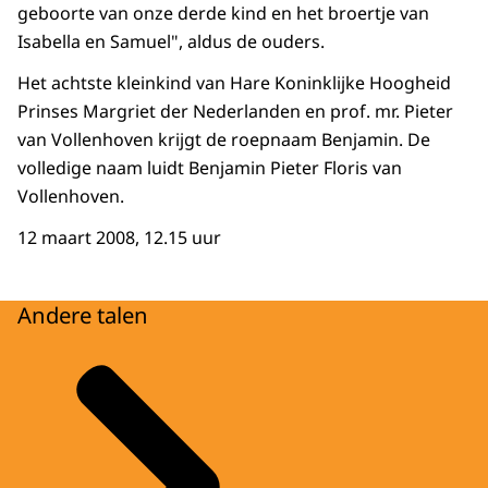
geboorte van onze derde kind en het broertje van
Isabella en Samuel", aldus de ouders.
Het achtste kleinkind van Hare Koninklijke Hoogheid
Prinses Margriet der Nederlanden en prof. mr. Pieter
van Vollenhoven krijgt de roepnaam Benjamin. De
volledige naam luidt Benjamin Pieter Floris van
Vollenhoven.
12 maart 2008, 12.15 uur
Andere talen