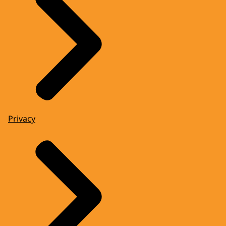
Privacy