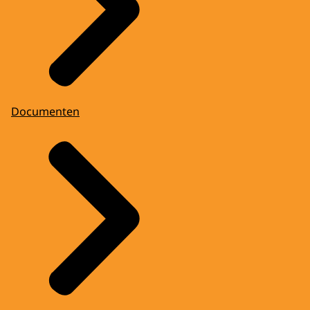
Documenten