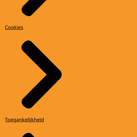
Cookies
Toegankelijkheid