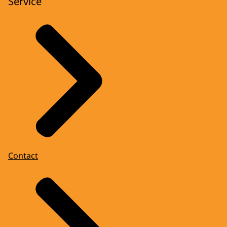
Service
Contact