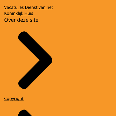
Vacatures Dienst van het
Koninklijk Huis
Over deze site
Copyright