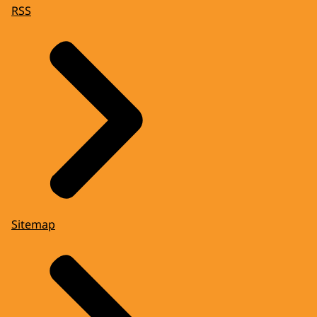
RSS
Sitemap