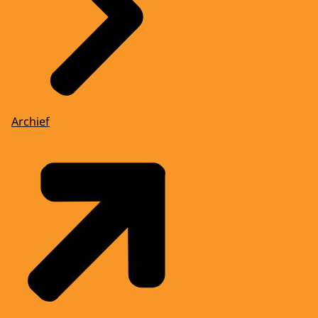
Archief