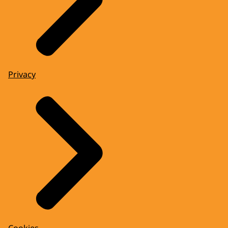
Privacy
Cookies