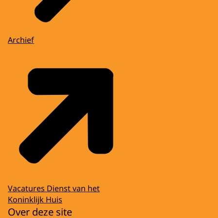
Archief
Vacatures Dienst van het
Koninklijk Huis
Over deze site