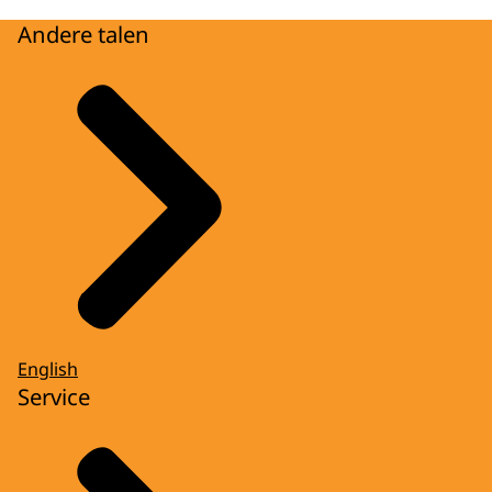
Andere talen
English
Service