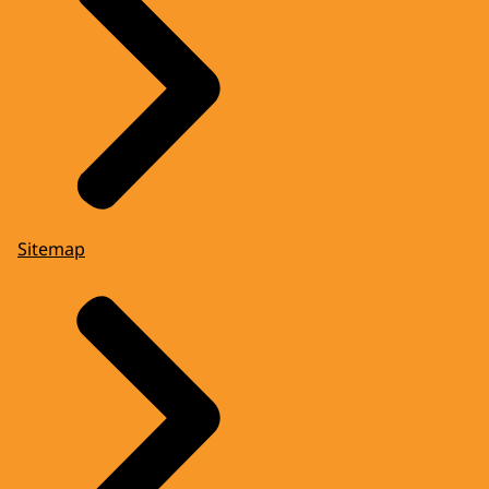
Sitemap