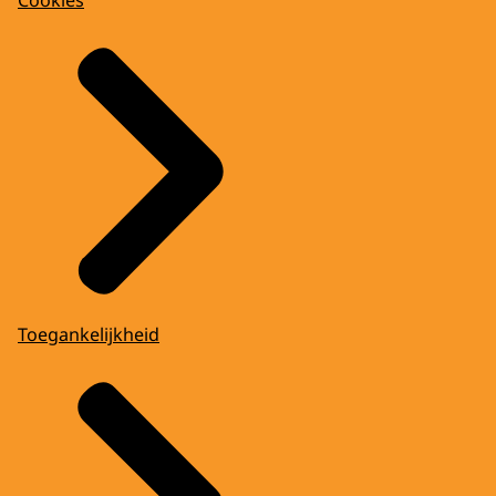
Toegankelijkheid