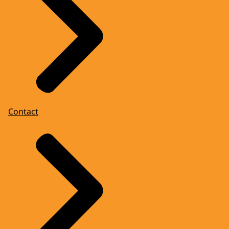
Contact