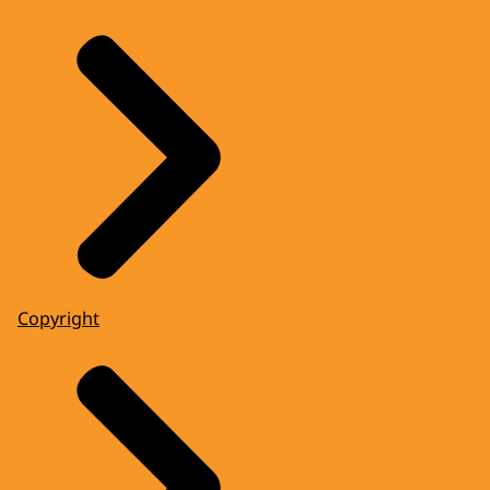
Copyright