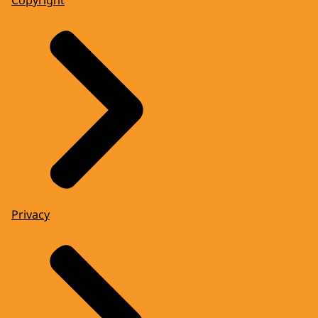
Privacy