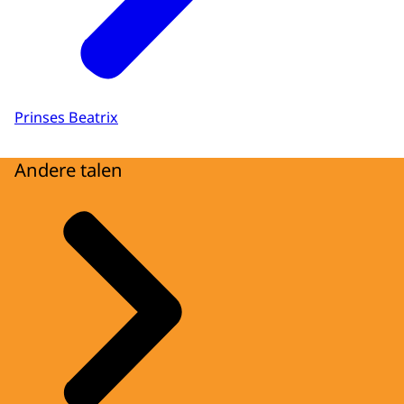
Prinses Beatrix
Andere talen