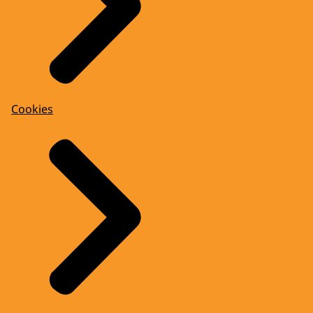
Cookies