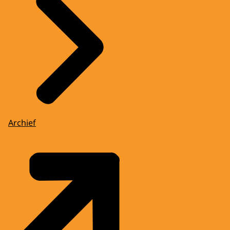
Archief