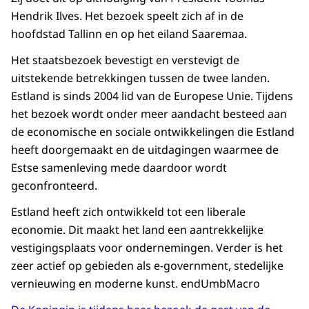
Hendrik Ilves. Het bezoek speelt zich af in de
hoofdstad Tallinn en op het eiland Saaremaa.
Het staatsbezoek bevestigt en verstevigt de
uitstekende betrekkingen tussen de twee landen.
Estland is sinds 2004 lid van de Europese Unie. Tijdens
het bezoek wordt onder meer aandacht besteed aan
de economische en sociale ontwikkelingen die Estland
heeft doorgemaakt en de uitdagingen waarmee de
Estse samenleving mede daardoor wordt
geconfronteerd.
Estland heeft zich ontwikkeld tot een liberale
economie. Dit maakt het land een aantrekkelijke
vestigingsplaats voor ondernemingen. Verder is het
zeer actief op gebieden als e-government, stedelijke
vernieuwing en moderne kunst. endUmbMacro