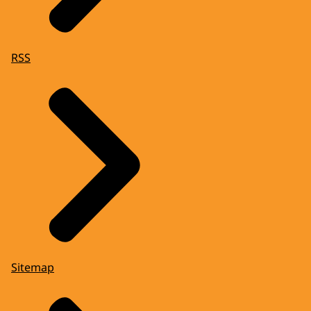
RSS
Sitemap