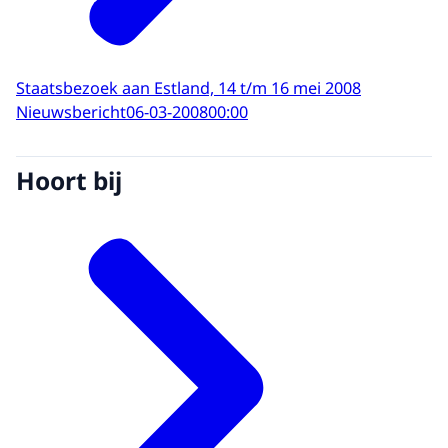
Staatsbezoek aan Estland, 14 t/m 16 mei 2008
Nieuwsbericht
06-03-2008
00:00
Hoort bij