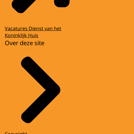
Vacatures Dienst van het
Koninklijk Huis
Over deze site
Copyright