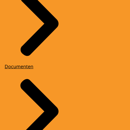
Documenten