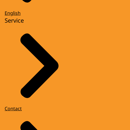
English
Service
Contact