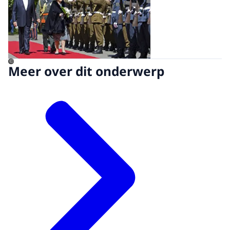
©
Meer over dit onderwerp