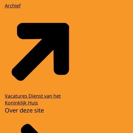
Archief
Vacatures Dienst van het
Koninklijk Huis
Over deze site