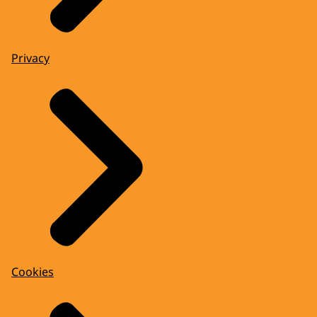
Privacy
Cookies