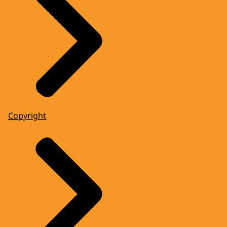
Copyright