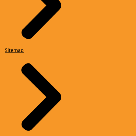
Sitemap