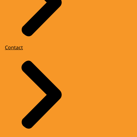
Contact