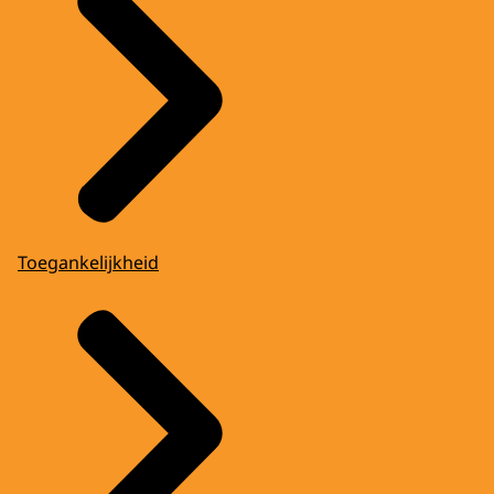
Toegankelijkheid