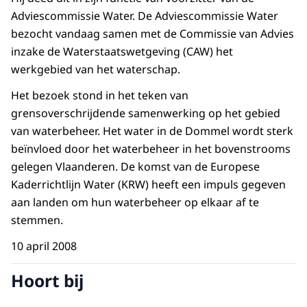
Adviescommissie Water. De Adviescommissie Water
bezocht vandaag samen met de Commissie van Advies
inzake de Waterstaatswetgeving (CAW) het
werkgebied van het waterschap.
Het bezoek stond in het teken van
grensoverschrijdende samenwerking op het gebied
van waterbeheer. Het water in de Dommel wordt sterk
beïnvloed door het waterbeheer in het bovenstrooms
gelegen Vlaanderen. De komst van de Europese
Kaderrichtlijn Water (KRW) heeft een impuls gegeven
aan landen om hun waterbeheer op elkaar af te
stemmen.
10 april 2008
Hoort bij