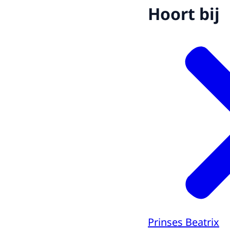
Hoort bij
Prinses Beatrix