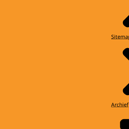
Sitema
Archief