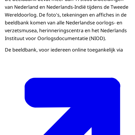
van Nederland en Nederlands-Indië tijdens de Tweede
Wereldoorlog. De foto's, tekeningen en affiches in de
beeldbank komen van alle Nederlandse oorlogs- en
verzetsmusea, herinneringscentra en het Nederlands
Instituut voor Oorlogsdocumentatie (NIOD).
De beeldbank, voor iedereen online toegankelijk via