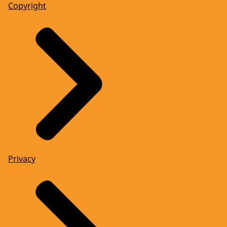
Copyright
Privacy