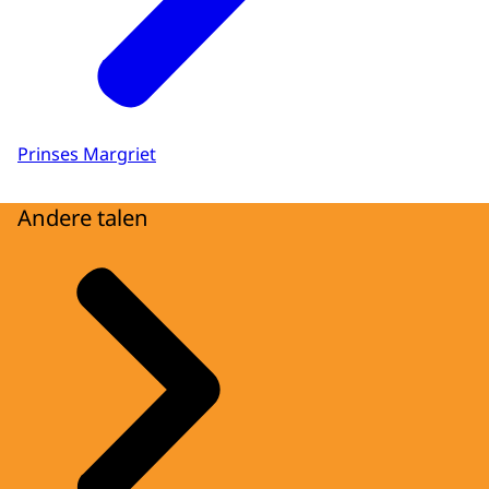
Prinses Margriet
Andere talen