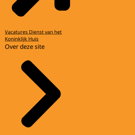
Vacatures Dienst van het
Koninklijk Huis
Over deze site