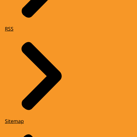
RSS
Sitemap