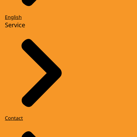
English
Service
Contact