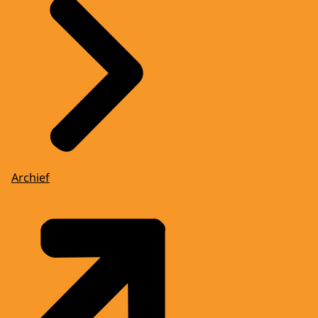
Archief