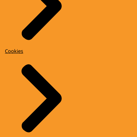
Cookies