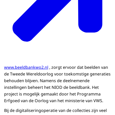
www.beeldbankwo2.nl
, zorgt ervoor dat beelden van
de Tweede Wereldoorlog voor toekomstige generaties
behouden blijven. Namens de deelnemende
instellingen beheert het NIOD de beeldbank. Het
project is mogelijk gemaakt door het Programma
Erfgoed van de Oorlog van het ministerie van VWS.
Bij de digitaliseringoperatie van de collecties zijn veel