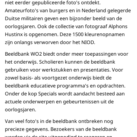
niet eerder gepubliceerde foto's ontdekt.
Amateurfoto's van burgers en in Nederland gelegerde
Duitse militairen geven een bijzonder beeld van de
oorlogsjaren. Ook de collectie van fotograaf Alphons
Hustinx is opgenomen. Deze 1500 kleurenopnamen
zijn onlangs verworven door het NIOD.
Beeldbank WO2 biedt onder meer toepassingen voor
het onderwijs. Scholieren kunnen de beeldbank
gebruiken voor werkstukken en presentaties. Voor
zowel basis- als voortgezet onderwijs biedt de
beeldbank educatieve programma's en opdrachten.
Onder de kop Specials wordt aandacht besteed aan
actuele onderwerpen en gebeurtenissen uit de
oorlogsjaren.
Van veel foto's in de beeldbank ontbreken nog
precieze gegevens. Bezoekers van de beeldbank