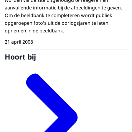
worden via de site uitgenodigd te reageren en
aanvullende informatie bij de afbeeldingen te geven.
Om de beeldbank te completeren wordt publiek
opgeroepen foto's uit de oorlogsjaren te laten
opnemen in de beeldbank.
21 april 2008
Hoort bij