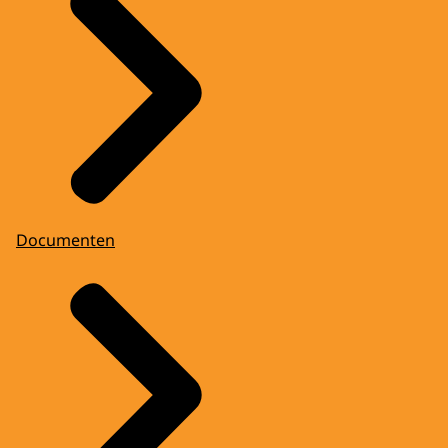
Documenten