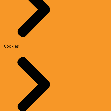
Cookies