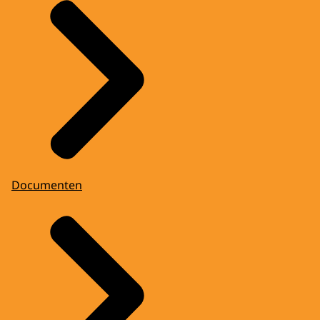
Documenten