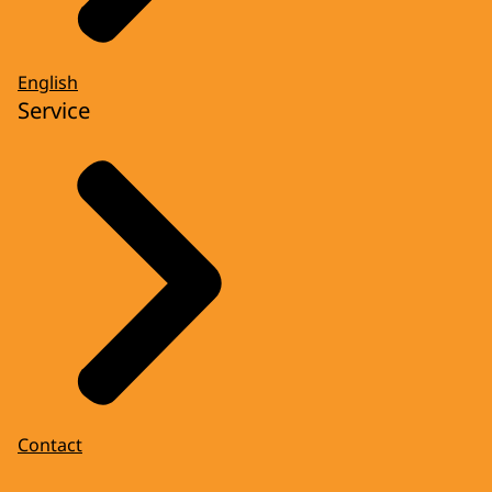
English
Service
Contact