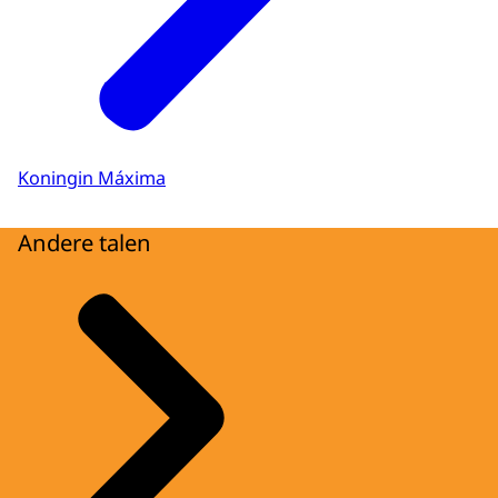
Koningin Máxima
Andere talen