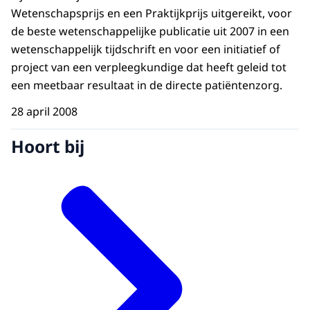
Wetenschapsprijs en een Praktijkprijs uitgereikt, voor
de beste wetenschappelijke publicatie uit 2007 in een
wetenschappelijk tijdschrift en voor een initiatief of
project van een verpleegkundige dat heeft geleid tot
een meetbaar resultaat in de directe patiëntenzorg.
28 april 2008
Hoort bij