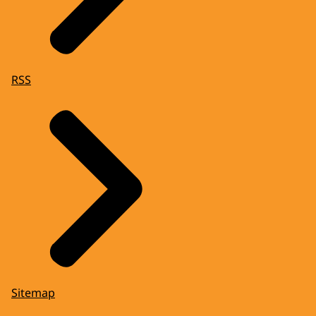
RSS
Sitemap