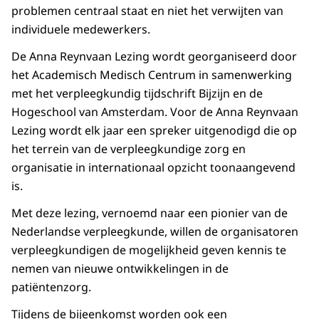
problemen centraal staat en niet het verwijten van
individuele medewerkers.
De Anna Reynvaan Lezing wordt georganiseerd door
het Academisch Medisch Centrum in samenwerking
met het verpleegkundig tijdschrift Bijzijn en de
Hogeschool van Amsterdam. Voor de Anna Reynvaan
Lezing wordt elk jaar een spreker uitgenodigd die op
het terrein van de verpleegkundige zorg en
organisatie in internationaal opzicht toonaangevend
is.
Met deze lezing, vernoemd naar een pionier van de
Nederlandse verpleegkunde, willen de organisatoren
verpleegkundigen de mogelijkheid geven kennis te
nemen van nieuwe ontwikkelingen in de
patiëntenzorg.
Tijdens de bijeenkomst worden ook een