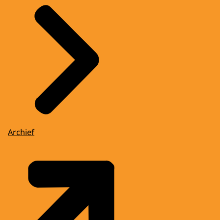
Archief