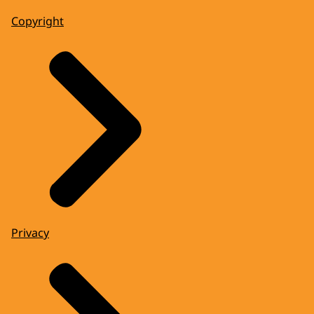
Copyright
Privacy