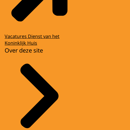
Vacatures Dienst van het
Koninklijk Huis
Over deze site