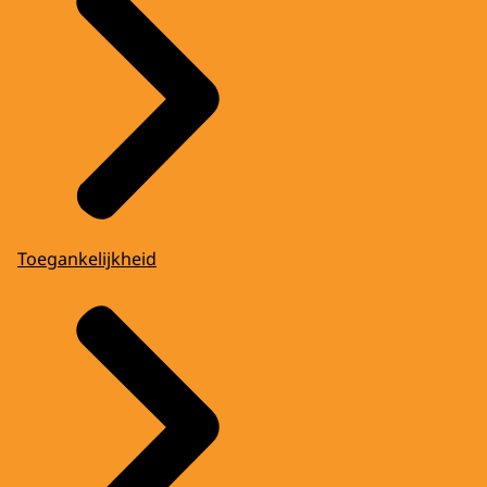
Toegankelijkheid