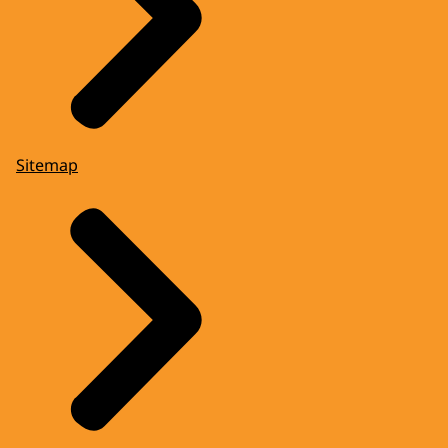
Sitemap