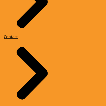
Contact