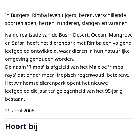
In Burgers' Rimba leven tijgers, beren, verschillende
soorten apen, herten, runderen, slangen en varanen.
Na de realisatie van de Bush, Desert, Ocean, Mangrove
en Safari heeft het dierenpark met Rimba een volgend
leefgebied ontwikkeld, waar dieren in hun natuurlijke
omgeving gehouden worden.
De naam 'Rimba' is afgeleid van het Maleise 'rimba
raya' dat onder meer 'tropisch regenwoud' betekent.
Het Arnhemse dierenpark opent het nieuwe
leefgebied dit jaar ter gelegenheid van het 95-jarig
bestaan.
29 april 2008
Hoort bij