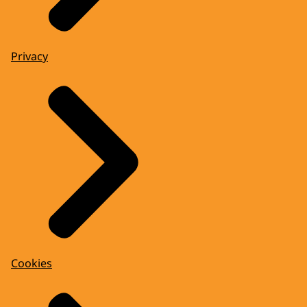
Privacy
Cookies