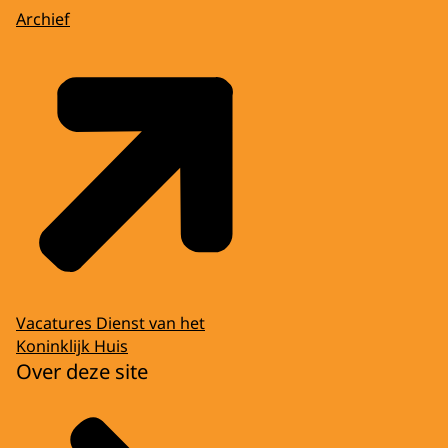
Archief
Vacatures Dienst van het
Koninklijk Huis
Over deze site