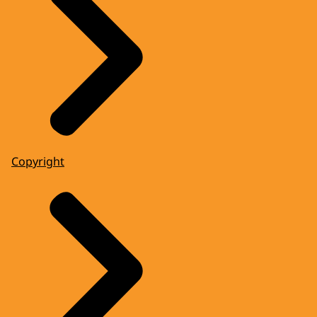
Copyright