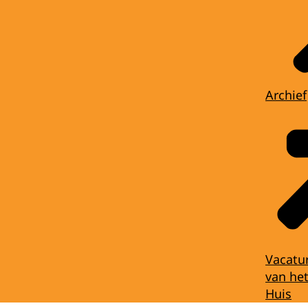
Archief
Vacatu
van het
Huis