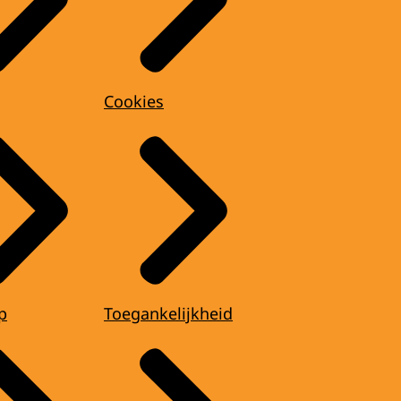
Cookies
p
Toegankelijkheid