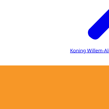
Koning Willem-A